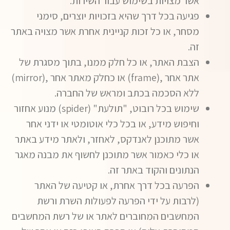
אשר מצויות בשימוש עבור השירות.
פגיעה בכל דרך שהיא בזכויות יוצרים, סימני
מסחר, או כל זכות קניינית אחרת אשר מצויה באתר
זה.
הצבת האתר, או כל חלק ממנו, בתוך מסגרת של
אתר אחר ,(frame) או כחלק מאתר אחר ,(mirror)
ללא הסכמה בכתב ומראש של החברה.
שימוש בכל רובוט, "תולעת" (spider) מנוע אחזור
וחיפוש מידע, או בכל כלי אוטומטי או ידני אחר
אשר מתוכנן לאנדקס, לאחזר, ולאתר מידע באתר
או כלי כאמור אשר מתוכנן לחשוף את מבנה מאגר
הנתונים והקוד באתר זה.
הפרעה בכל דרך אחרת, או קטיעה של האתר
(לרבות על ידי הפרעה לפעולות השרת ורשת
המחשבים המחוברים לאתר או של רשת המחשבים