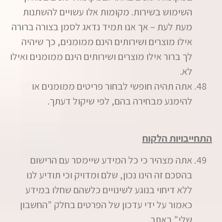
השימוש בשירות. מקומות אלו עשויים להשתנות
מעת לעת – אך אנו תמיד נדאג לסמן בצורה ברורה
אילו מוצרים ושירותים הינם ממומנים, כך שיהיה
לך ברור אילו מוצרים ושירותים הינם ממומנים ואילו
לא.
אתה תהיה חופשי לבחור פריטים ממומנים או
להימנע מבחירה בהם, לפי שיקול דעתך.
התחייבויות הלקוח
אתה מצהיר כי כל המידע שיימסר עם הרישום
בהסכם זה הינו נכון, שלם ומדויק וכי תודיע לנו
ללא דיחוי בנוגע לשינויים כלשהם שחלו במידע
כאמור על ידי עדכון של הפרטים בחלק "החשבון
שלי" באתר.