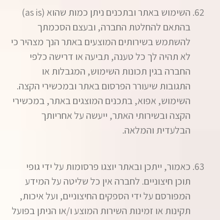
השימוש באתר ובתכנים ניתן כמות שהוא (as is)
בהתאם להחלטת החברה, ובעצם הסכמתך
להשתמש בשירותים המוצעים באתר הנך מצהיר כי
לא תהיה לך כל טענה, תביעה או דרישה כלפי
החברה בגין תכונות השימוש, המגבלות או
התגובות שיעורר הפרסום באתר ובמכשירי הקצה.
השימוש, אפוא, בתכנים המוצגים באתר, במכשירי
הקצה ובשירותי האתר, ייעשה על אחריותך
הבלעדית והמלאה.
כאמור, ייתכן ובאתר יוצגו פרסומות על ידי גופי
תוכן חיצוניים. לחברה אין כל שליטה על המידע
המפורסם על ידי הספקים החיצוניים, ועל איכות,
תקינות או זמינות השירות המוצע ו/או הניתן בפועל