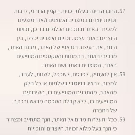
החברה הינה בעלת זכויות הקניין הרוחני, לרבות
זכויות יוצרים במוצרים המוצגים ו/או המוצעים
למכירה באתר ובתכנים הכלולים בו וכן, זכויות
היוצרים באתר עצמו. זכויות היוצרים יכללו, בין
היתר, את העיצוב הגראפי של האתר, מבנה האתר,
מרכיבי האתר, התמונות והטקסטים המופיעים
באתר, המוצרים באתר ושם האתר.
אין להעתיק, לפרסם, לשכפל, לשנות, לעבד,
למכור, להציג בפומבי בשלמות או כל חלק
מהאתר, מהתכנים המופיעים בו, השירותים
המופיעים בו, ללא קבלת הסכמה מראש ובכתב
של החברה.
ככל ותעלה חומרים אל האתר, הנך מתחייב ומצהיר
כי הנך בעל מלוא זכויות היוצרים והזכויות