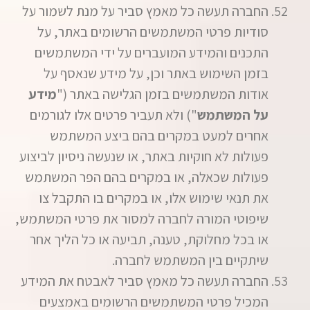
החברה תעשה כל מאמץ סביר על מנת לשמור על
סודיות פרטי המשתמשים הרשומים באתר, על
התכנים והמידע המועברים על ידי המשתמשים
בזמן השימוש באתר וכן, על מידע שנאסף על
אודות המשתמשים בזמן הגלישה באתר ("
מידע
על המשתמש
") ולא תעביר פרטים אלו לגורמים
אחרים למעט במקרים בהם ביצע המשתמש
פעולות לא חוקיות באתר, או שנעשה ניסיון לביצוע
פעולות שכאלה, או במקרים בהם הפר המשתמש
את תנאי שימוש אלו, או במקרים בו התקבל צו
שיפוטי המורה לחברה למסור את פרטי המשתמש,
או בכל מחלוקת, טענה, תביעה או כל הליך אחר
שיתקיים בין המשתמש לחברה.
החברה תעשה כל מאמץ סביר לאבטח את המידע
המכיל פרטי המשתמשים הרשומים באמצעים