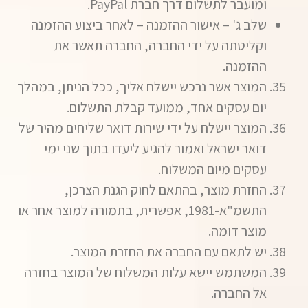
ומועבר לתשלום דרך חברת PayPal.
שלב ג' – אישור ההזמנה – לאחר ביצוע ההזמנה
וקליטתה על ידי החברה, החברה תאשר את
ההזמנה.
המוצר אשר נרכש יישלח אליך, ככל הניתן, במהלך
יום עסקים אחד, ממועד קבלת התשלום.
המוצר יישלח על ידי שירות דואר שליחים מהיר של
דואר ישראל ואמור להגיע ליעדו בתוך שני ימי
עסקים מיום המשלוח.
החזרת מוצר, בהתאם לחוק הגנת הצרכן,
התשמ"א-1981, אפשרית, בתמורה למוצר אחר או
מוצר דומה.
יש לתאם עם החברה את החזרת המוצר.
המשתמש יישא עלות המשלוח של המוצר בחזרה
אל החברה.