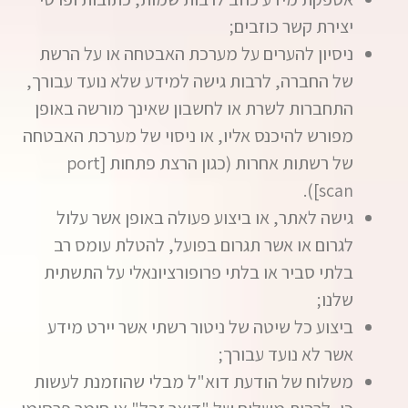
יצירת קשר כוזבים;
ניסיון להערים על מערכת האבטחה או על הרשת
של החברה, לרבות גישה למידע שלא נועד עבורך,
התחברות לשרת או לחשבון שאינך מורשה באופן
מפורש להיכנס אליו, או ניסוי של מערכת האבטחה
של רשתות אחרות (כגון הרצת פתחות [port
scan]).
גישה לאתר, או ביצוע פעולה באופן אשר עלול
לגרום או אשר תגרום בפועל, להטלת עומס רב
בלתי סביר או בלתי פרופורציונאלי על התשתית
שלנו;
ביצוע כל שיטה של ניטור רשתי אשר יירט מידע
אשר לא נועד עבורך;
משלוח של הודעת דוא"ל מבלי שהוזמנת לעשות