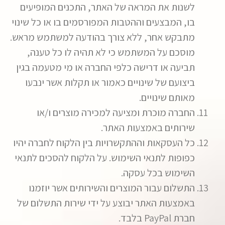
לשנות את המראה של האתר, התכנים המופיעים
בו, המבצעים וההטבות המפורסמים בו או כל שינוי
מתבקש אחר, ללא צורך בהודעה למשתמש מראש.
מוסכם על המשתמש כי לא תהיה לו כל טענה,
תביעה או דרישה כלפי החברה או מי מטעמה בגין
ביצועם של שינויים כאמור או תקלות אשר ינבעו
מאותם שינויים.
החברה מוכרת ומציעה למכירה מוצרים ו/או
שירותים באמצעות האתר.
כל העסקאות וההתקשרויות בין הלקוח לחברה יהיו
כפופות לתנאי השימוש. על הלקוח להסכים לתנאי
השימוש בכל עסקה.
התשלום עבור המוצרים והשירותים אשר יוזמנו
באמצעות האתר יבוצע על ידי שירות התשלום של
חברת PayPal בלבד.