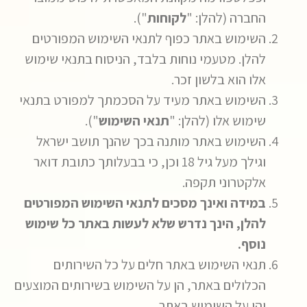
החברה (להלן: "
לקוחות
").
השימוש באתר כפוף לתנאי השימוש המפורטים
להלן. מטעמי נוחות בלבד, הניסוח בתנאי שימוש
אלו הוא בלשון זכר.
השימוש באתר מעיד על הסכמתך למפורט בתנאי
שימוש אלו (להלן: "
תנאי השימוש
").
השימוש באתר מותנה בכך שהנך תושב ישראל
וגילך מעל גיל 18 וכן, כי בבעלותך כתובת דואר
אלקטרוני תקפה.
במידה ואינך מסכים לתנאי השימוש המפורטים
להלן, הינך נדרש שלא לעשות באתר כל שימוש
נוסף.
תנאי השימוש באתר חלים על כל השירותים
הכלולים באתר, הן על השימוש בשירותים המוצעים
והן על השימוש באתר.