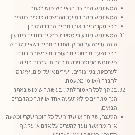
המשתמש הפר את תנאי השימוש לאתר.
המשתמש מסר במועד ההרשמה פרטים כוזבים.
בכל מקרה אחר אותו תראה החברה לנכון.
המשתמש מודע כי מסירת פרטים כוזבים ביודעין
הינה עבירה על החוק. החברה תהיה רשאית לנקוט
בכל הצעדים החוקיים העומדים לרשותה כנגד
משתמש המוסר פרטים כוזבים, לרבות פנייה
לערכאות בגין נזקים, ישירים או עקיפים, שיגרמו
לחברה ו/או מי מטעמה.
בנוסף לכל האמור להלן, בעשותך שימוש באתר
הנך מתחייב כי לא תעשה אחד או יותר מהדברים
הבאים:
הטענה, שליחה או שידור של כל חומר שקרי ומטעה
או חומר אשר נועד להערים על אדם או על גוף
כלשהו, במישרין ו/או בעקיפין.