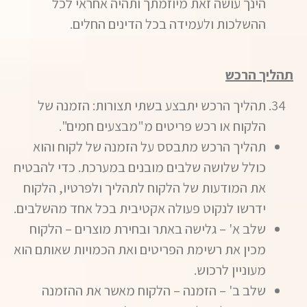
הינך עושה זאת מיוזמתך ותהיה אחראי לכל
ההשלכות ולעמידה בכל הדינים החלים.
תהליך הרכש
תהליך הרכש יתבצע בשתי תצורות: הזמנה של
הלקוח או רכש פריטים מ"מבצעים חמים".
תהליך הרכש מתבסס על הזמנה של לקוח והוא
כולל שלושה שלבים מובנים במערכת. כדי להבטיח
את המודעות של הלקוח לתהליך ולפרטיו, הלקוח
ידרשו לנקוט פעולה אקטיבית בכל אחד מהשלבים.
שלב א' – גלישה באתר ובחירת מוצרים – הלקוח
מכין את רשימת הפריטים ואת הכמויות שאותם הוא
מעוניין לרכוש.
שלב ב' – הזמנה – הלקוח מאשר את ההזמנה