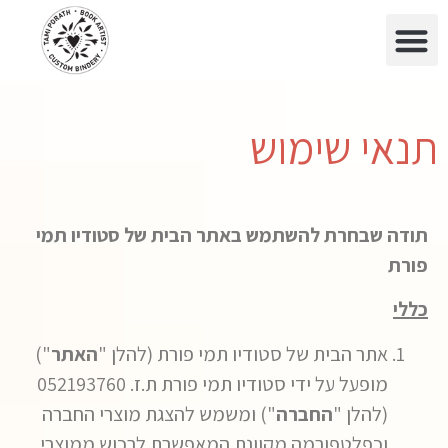
תנאי שימוש
תודה שבחרת להשתמש באתר הבית של סטודיו תמי
פורת
כללי
אתר הבית של סטודיו תמי פורת (להלן "
האתר
")
מופעל על ידי סטודיו תמי פורת ת.ז. 052193760
(להלן "
החברה
") ומשמש להצגת מוצרי החברה
וכפלטפורמה מקוונת המאפשרת לרכוש ממוצרי