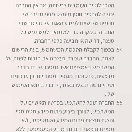
הטכנולוגיים העומדים לרשותה, אך אין החברה
יכולה להבטיח חוסן מוחלט מפני חדירה של
גורמים שלישיים למידע האגור על גבי מחשבי
החברה ובמקרה כזה לא תהיה למשתמש כל
טענה, דרישה או תביעה כלפי החברה.
בכפוף לקבלת הסכמת המשתמש, בעת הרישום
לאתר, החברה שומרת לעצמה את הזכות לפנות אל
המשתמש באמצעים אשר נמסרו על ידו בדבר
מבצעים, פרסומות מגופים מסחריים וכן עדכונים
ושינויים שהתבצעו באתר, לרבות בתנאי השימוש
שלו.
החברה תוכל להשתמש בפרטיו האישיים של
המשתמש, לצורך ביצוע ניתוח מידע סטטיסטי
והצגת תוצאת ניתוח המידע הסטטיסטי, ו/או
מסירת תוצאות ניתוח המידע הסטטיסטי, ללא