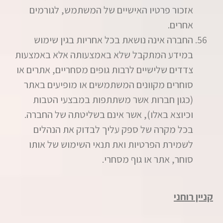
אזכור פרטיו האישיים של המשתמש, לגורמים
אחרים.
החברה אינה נושאת בכל אחריות בגין שימוש
במידע המתקבל שלא באמצעותה אלא באמצעות
צדדים שלישיים לרבות גופים מסחריים, אתרים או
סוחרים מקוונים המשתמשים או מופיעים באתר
(כגון חברות אשר משתתפות במבצעי הטבות
וכיוצא באלו), אשר אינם בשליטתה של החברה.
בכל מקרה של ספק עליך לבדוק את הנהלים
לשמירת הפרטיות ואת תנאי השימוש של אותו
סוחר, אתר או גוף מסחרי.
קניין רוחני