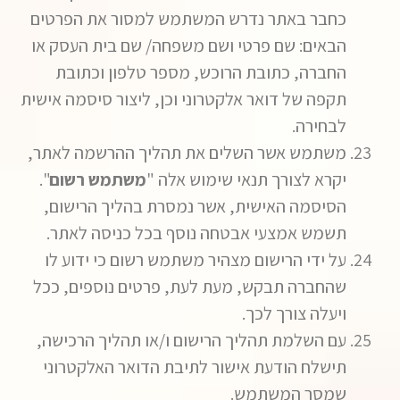
כחבר באתר נדרש המשתמש למסור את הפרטים
הבאים: שם פרטי ושם משפחה/ שם בית העסק או
החברה, כתובת הרוכש, מספר טלפון וכתובת
תקפה של דואר אלקטרוני וכן, ליצור סיסמה אישית
לבחירה.
משתמש אשר השלים את תהליך ההרשמה לאתר,
יקרא לצורך תנאי שימוש אלה "
משתמש רשום
".
הסיסמה האישית, אשר נמסרת בהליך הרישום,
תשמש אמצעי אבטחה נוסף בכל כניסה לאתר.
על ידי הרישום מצהיר משתמש רשום כי ידוע לו
שהחברה תבקש, מעת לעת, פרטים נוספים, ככל
ויעלה צורך לכך.
עם השלמת תהליך הרישום ו/או תהליך הרכישה,
תישלח הודעת אישור לתיבת הדואר האלקטרוני
שמסר המשתמש.