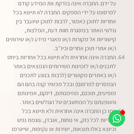
על ידם. החברה אינה בודקת את המידע קודם
לפרסומו על ידי הספקים. החברה לא תישא בכל
אחריות לתוכן כאמור, לרבות לתוכן שיועבר בין
גולשי האתר במסגרת חוות דעת, המלצות,
קישוריות אל מקורות ו/או מאגרי מידע ו/או שירותים
ו/או אתרי תוכן אחרים וכיו"ב.
החברה אינה אחראית ולא תישא בכל אחריות ביחס
לתכנים ו/או לזמינות השירותים הנמצאים באתר
ו/או באתרים מקושרים (לרבות בנוגע לתכנים
הנמסרים לפרסום) ובכל מכשיר קצה בהם הם
מופיעים, תוכנם, מהימנותם, דיוקם, אמינותם
והשפעתם על המחשבים של הגולשים באתר.
כמו כן החברה אינה אחראית ולא תישא בכל
אחריות לכל נזק, אי נוחות, אובדן, עוגמת נפש
וכיוצא באלו תוצאות, ישירות או עקיפות, שייגרמו