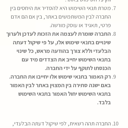
מטרת תנאי השימוש היא להסדיר את היחסים בין
החברה לבין המשתמשים באתר, בין אם הם אדם
פרטי, תאגיד או עוסק מורשה.
החברה שומרת לעצמה את הזכות לעדכן ולערוך
שינויים בתנאי שימוש אלו, על פי שיקול דעתה
הבלעדי וללא צורך בהודעה מראש, כל שינוי
בתנאי השימוש יחייב את הצדדים מיד עם
הכנסתו לתוקף על ידי החברה.
רק האמור בתנאי שימוש אלו יחייבו את החברה.
באם ישנה סתירה בין המצוין באתר לבין האמור
בתנאי השימוש יחול האמור בתנאי השימוש
בלבד.
החברה תהה רשאית, לפי שיקול דעתה הבלעדי,