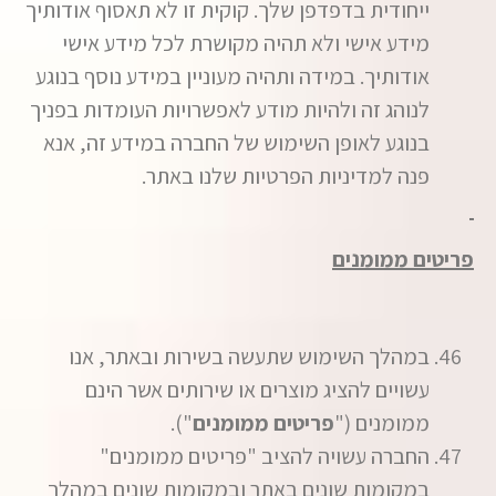
ייחודית בדפדפן שלך. קוקית זו לא תאסוף אודותיך
מידע אישי ולא תהיה מקושרת לכל מידע אישי
אודותיך. במידה ותהיה מעוניין במידע נוסף בנוגע
לנוהג זה ולהיות מודע לאפשרויות העומדות בפניך
בנוגע לאופן השימוש של החברה במידע זה, אנא
פנה למדיניות הפרטיות שלנו באתר.
פריטים ממומנים
במהלך השימוש שתעשה בשירות ובאתר, אנו
עשויים להציג מוצרים או שירותים אשר הינם
ממומנים ("
פריטים ממומנים
").
החברה עשויה להציב "פריטים ממומנים"
במקומות שונים באתר ובמקומות שונים במהלך