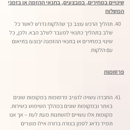
שינויים במחירים, במבצעים, בתנאי ההזמה או בזמני
המשלוח
תהליך הרכש עוצב כך שהלקוח נדרש לאשר כל
שלב בתהליך כתנאי למעבר לשלב הבא. ולכן, כל
שינוי במחירים או בתנאי ההזמנה יבוצעו בתיאום
עם הלקוח.
פרסומות
החברה עשויה להציב פרסומות במקומות שונים
באתר ובמקומות שונים במהלך השימוש בשירות.
מקומות אלו עשויים להשתנות מעת לעת – אך אנו
תמיד נדאג לסמן בצורה ברורה אילו מוצרים