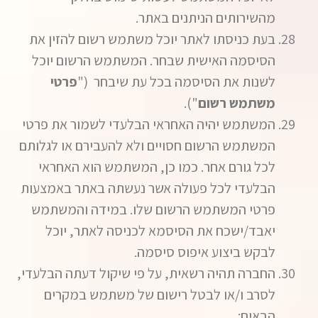
מהשירותים הניתנים באתר.
בעת כניסתו לאתר יוכל משתמש רשום להזין את
הסיסמה האישית שבחר. המשתמש הרשום יוכל
לשנות את הסיסמה בכל עת שיבחר ("
פרטי
משתמש רשום
").
המשתמש יהיה האחראי הבלעדי לשמור את פרטי
המשתמש הרשום חסויים ולא להעבירם או לגלותם
לכל גורם אחר. כמו כן, המשתמש הוא האחראי
הבלעדי לכל פעולה אשר נעשתה באתר באמצעות
פרטי המשתמש הרשום שלו. במידה והמשתמש
יאבד/ישכח את הסיסמא לכניסה לאתר, יוכל
לבקש ביצוע איפוס סיסמה.
החברה תהיה רשאית, על פי שיקול דעתה הבלעדי,
לסרב ו/או לבטל רישום של משתמש במקרים
הבאים: