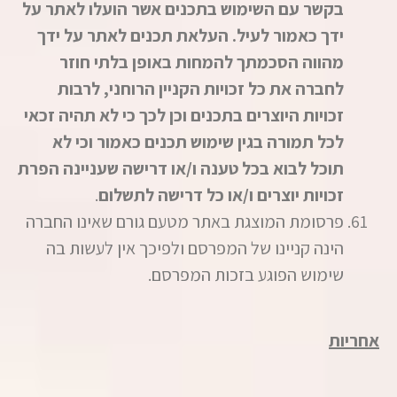
בקשר עם השימוש בתכנים אשר הועלו לאתר על
ידך כאמור לעיל. העלאת תכנים לאתר על ידך
מהווה הסכמתך להמחות באופן בלתי חוזר
לחברה את כל זכויות הקניין הרוחני, לרבות
זכויות היוצרים בתכנים וכן לכך כי לא תהיה זכאי
לכל תמורה בגין שימוש תכנים
כאמור וכי לא
תוכל לבוא בכל טענה ו/או דרישה שעניינה הפרת
זכויות יוצרים ו/או כל דרישה לתשלום
.
פרסומת המוצגת באתר מטעם גורם שאינו החברה
הינה קניינו של המפרסם ולפיכך אין לעשות בה
שימוש הפוגע בזכות המפרסם.
אחריות