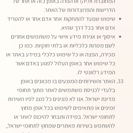
המחוברת אליה) או הפרה באופן כזה או אחר של
הדרישות והפרוצדורות של האתר.
שימוש שנועד להתחקות אחר אדם אחר או להטריד
אדם אחר בכל דרך שהיא.
איסוף או אגירת מידע אישי על משתמשים אחרים
לשם מטרות כלכליות או בלתי חוקיות. כמו כן
מכירה, הפצה או כל שימוש כלכלי במידע באתר או
כל שימוש אחר באופן העלול לפגוע באדם אשר
המידע רלוונטי לו.
האתר והשירותים המוצעים בו מכוונים באופן
בלעדי לכניסת משתמשים לאתר מתוך תחומי
מדינת ישראל. אנו לא מציגים כל מצג לפיו השירות
זמינים או מתאימים לשימוש בכל אופן מחוץ
לתחומי ישראל. במידה ותבחר להיכנס לאתר או
להשתמש בשירות מאתרים שמחוץ לתחומי ישראל,