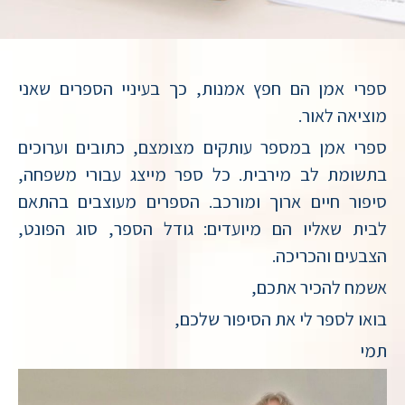
ספרי אמן הם חפץ אמנות, כך בעיניי הספרים שאני
מוציאה לאור.
ספרי אמן במספר עותקים מצומצם, כתובים וערוכים
בתשומת לב מירבית. כל ספר מייצג עבורי משפחה,
סיפור חיים ארוך ומורכב. הספרים מעוצבים בהתאם
לבית שאליו הם מיועדים: גודל הספר, סוג הפונט,
הצבעים והכריכה.
אשמח להכיר אתכם,
בואו לספר לי את הסיפור שלכם,
תמי