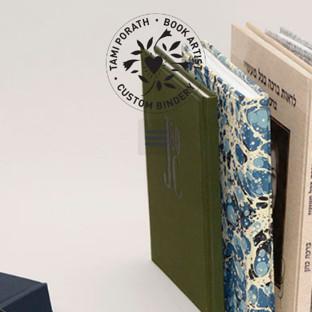
לתוכן