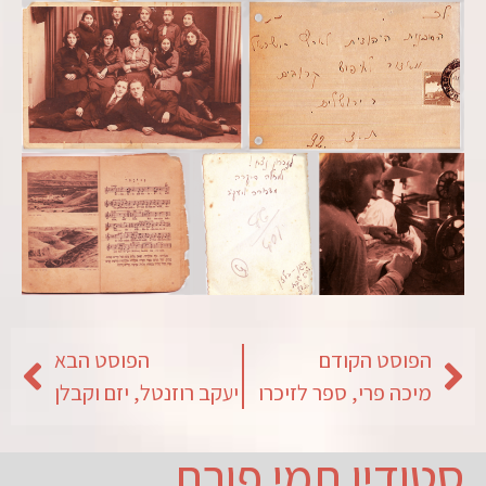
הפוסט הקודם
הפוסט הבא
מיכה פרי, ספר לזיכרו
יעקב רוזנטל, יזם וקבלן
סטודיו תמי פורת