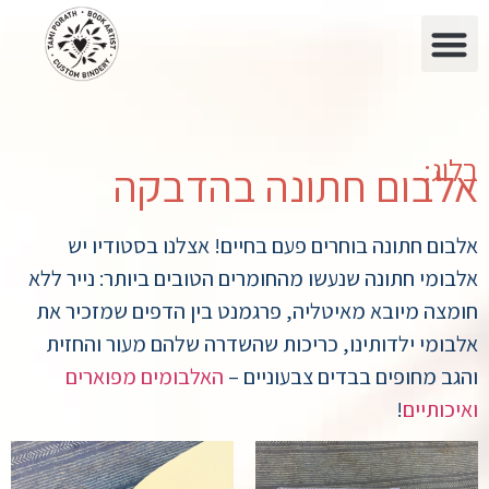
בלוג:
אלבום חתונה בהדבקה
אלבום חתונה בוחרים פעם בחיים! אצלנו בסטודיו יש
אלבומי חתונה שנעשו מהחומרים הטובים ביותר: נייר ללא
חומצה מיובא מאיטליה, פרגמנט בין הדפים שמזכיר את
אלבומי ילדותינו, כריכות שהשדרה שלהם מעור והחזית
והגב מחופים בבדים צבעוניים –
האלבומים מפוארים
ואיכותיים
!