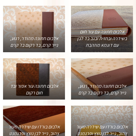
אלבום חתונה עם עור חום
בשידרה ובחזית ובגב בד לבן
אלבום חתונה מהודר, רגוע,
עם דוגמא מוזהבת
נייר קרם, בד רקום בז׳ קרם
אלבום חתונה מהודר, רגוע,
אלבום חתונה עור אפור ובד
נייר קרם, בד רקום בז׳ קרם
חום רקום
אלבום בורדו עם שידרה מעור
אלבום בורדו עם שידרה מעור
צהוב, נייר לבן נוצץ ופרגמנט
צהוב, נייר לבן נוצץ ופרגמנט