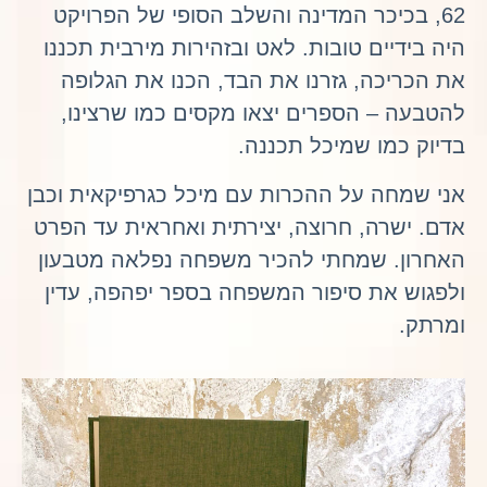
62, בכיכר המדינה והשלב הסופי של הפרויקט
היה בידיים טובות. לאט ובזהירות מירבית תכננו
את הכריכה, גזרנו את הבד, הכנו את הגלופה
להטבעה – הספרים יצאו מקסים כמו שרצינו,
בדיוק כמו שמיכל תכננה.
אני שמחה על ההכרות עם מיכל כגרפיקאית וכבן
אדם. ישרה, חרוצה, יצירתית ואחראית עד הפרט
האחרון. שמחתי להכיר משפחה נפלאה מטבעון
ולפגוש את סיפור המשפחה בספר יפהפה, עדין
ומרתק.