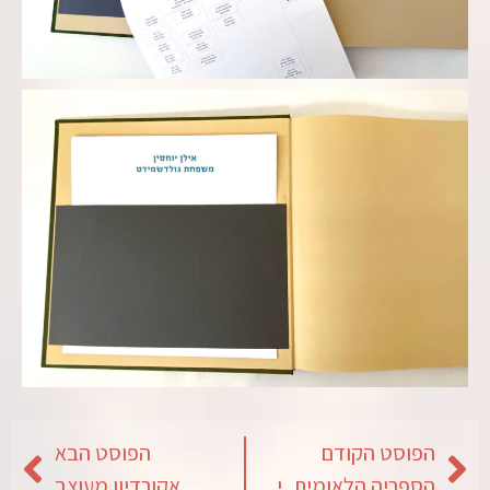
הפוסט הקודם
הפוסט הבא
הספריה הלאומית, ירושלים
אקורדיון מעוצב