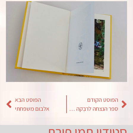
הפוסט הקודם
הפוסט הבא
ספר הנצחה לרבְקה אחרי כמעט 80 שנים
אלבום משפחתי
סטודיו תמי פורת