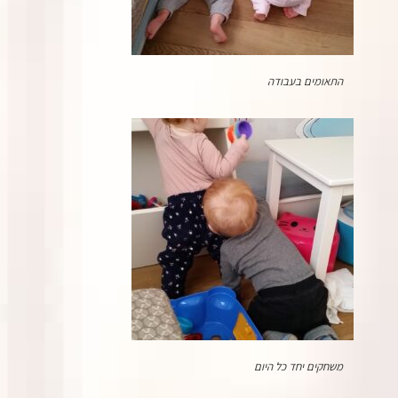
התאומים בעבודה
משחקים יחד כל היום