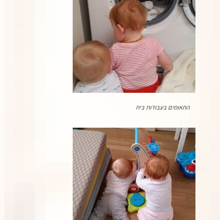
התאומים בעבודות בית