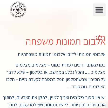
בלוג:
אלבום תמונות משפחה
אלבומי תמונות ילדים ואלבומי תמונות משפחתיות
כמו שאתם יודעים לפחות כמוני – מצלמים מצלמים
מצלמים…. והכל נבלע במחשב, או בטלפון – שלא לדבר
על הסיכון שכשהטלפון נופל במטבח לקערת מיים – הלכו
הצילומים. וזה קורה…
יש אין ספור צילומים וצריך למיין, לתקן את הצבעים, לחתוך
את הפריים נכון יותר, ליישר תמונות שצולמו עקום, לחבר