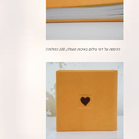
הדפסה על דפי צילום באיכות מעולה, 100 כפולות!!