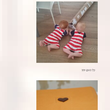
כל היום יחד