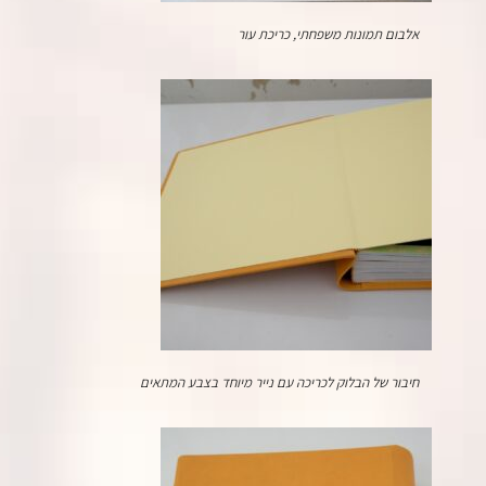
אלבום תמונות משפחתי, כריכת עור
חיבור של הבלוק לכריכה עם נייר מיוחד בצבע המתאים