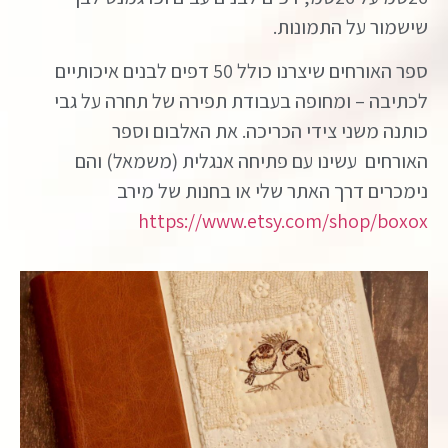
שישמור על התמונות.
ספר האורחים שיצרנו כולל 50 דפים לבנים איכותיים
לכתיבה – ומחופה בעבודת תפירה של תחרה על גבי
כותנה משני צידי הכריכה. את האלבום וספר
האורחים עשינו עם פתיחה אנגלית (משמאל) והם
נימכרים דרך האתר שלי או בחנות של מירב
https://www.etsy.com/shop/boxox