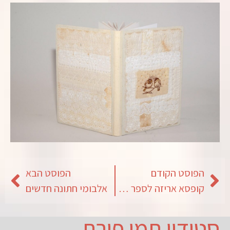
הפוסט הקודם
הפוסט הבא
קופסא אריזה לספר מתנה
אלבומי חתונה חדשים
סטודיו תמי פורת