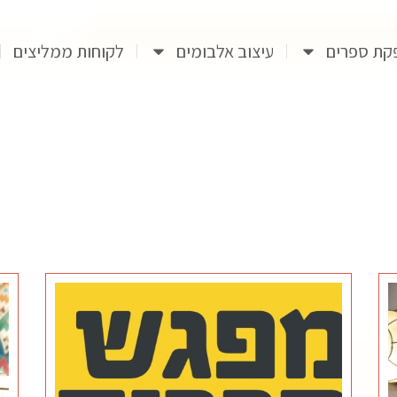
קת ספרים
עיצוב אלבומים
לקוחות ממליצים