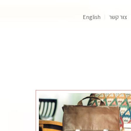
צור קשר
English