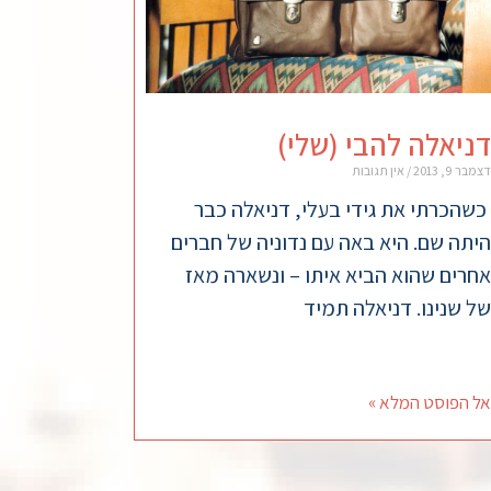
דניאלה להבי (שלי)
דצמבר 9, 2013
אין תגובות
כשהכרתי את גידי בעלי, דניאלה כבר
היתה שם. היא באה עם נדוניה של חברים
אחרים שהוא הביא איתו – ונשארה מאז
של שנינו. דניאלה תמיד
אל הפוסט המלא »