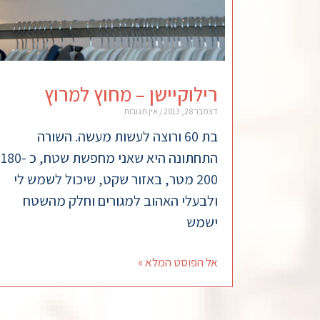
רילוקיישן – מחוץ למרוץ
דצמבר 28, 2013
אין תגובות
בת 60 ורוצה לעשות מעשה. השורה
התחתונה היא שאני מחפשת שטח, כ 180-
200 מטר, באזור שקט, שיכול לשמש לי
ולבעלי האהוב למגורים וחלק מהשטח
ישמש
אל הפוסט המלא »