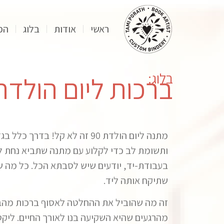
ראשי
אודות
בלוג
הפ
בלוג:
ברכות ליום הולדת 0
ותשומת לב כדי לקלוע עם מתנה שתביא נחת ל
בעבודת-יד, יודעים שיש לסבתא הכל. כל מה ש
שתיקח אותה ליד.
זה מה שהוביל את ההחלטה לאסוף ברכות מהבנ