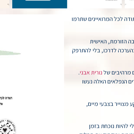
ודה לכל המרואיינים שתרמו
ה הזורמת, האישית
הערכה לדרכו, בלי להתרפק
נורית אבני
.
רים הנפלאים האלה נעשו
 מצוייר בצבעי מיים,
לי להיות נוכחת בזמן