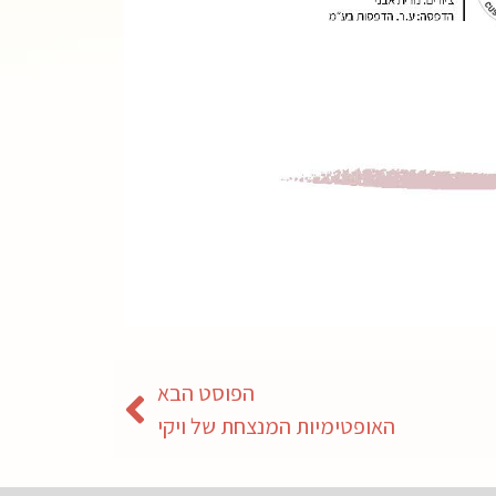
הפוסט הבא
האופטימיות המנצחת של ויקי