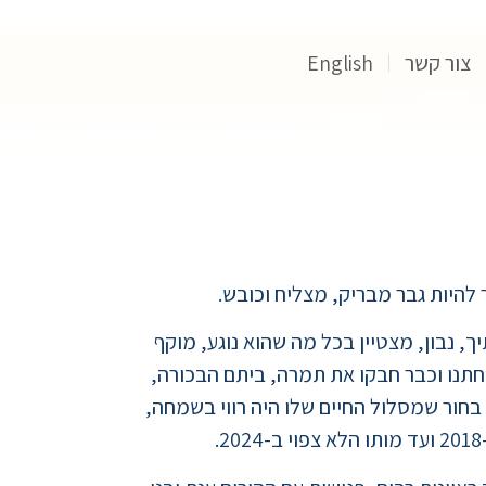
צור קשר
English
, נבון, מצטיין בכל מה שהוא נוגע, מוקף
תנו וכבר חבקו את תמרה, ביתם הבכורה,
בחור שמסלול החיים שלו היה רווי בשמחה,