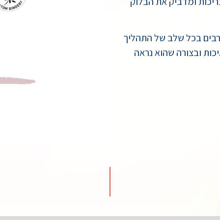
יכות ומדביק את הבלוק
ורבים בכל שלב של התהליך
כות ובצורה שהוא נראה