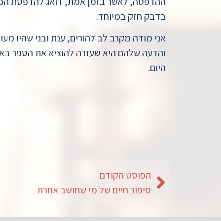
ההדפסה, לאשר בזמן אמת, דואג להדפסת הכר
בדבק חזק במיוחד.
אני מודה מקרב לב להורים, ענת ובני שהיו מע
והדעה שלהם היא שעזרה להוציא את הספר באי
היום.
הפוסט הקודם
סיפור חיים של מי שחושב אחרת