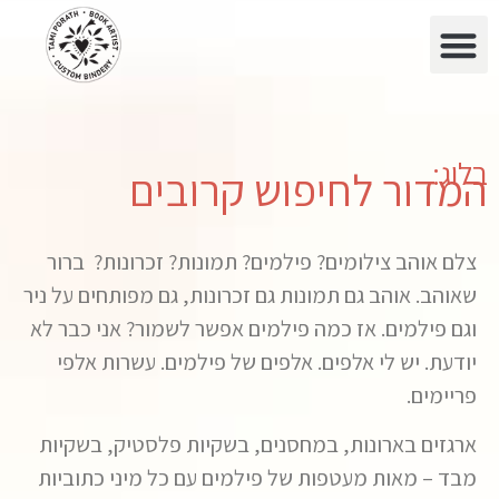
בלוג:
המדור לחיפוש קרובים
צלם אוהב צילומים? פילמים? תמונות? זכרונות?
ברור
שאוהב. אוהב גם תמונות גם זכרונות, גם מפותחים על ניר
וגם פילמים. אז כמה פילמים אפשר לשמור? אני כבר לא
יודעת. יש לי אלפים. אלפים של פילמים. עשרות אלפי
פריימים.
ארגזים בארונות, במחסנים, בשקיות פלסטיק, בשקיות
מבד – מאות מעטפות של פילמים עם כל מיני כתוביות