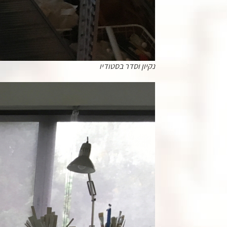
נקיון וסדר בסטודיו