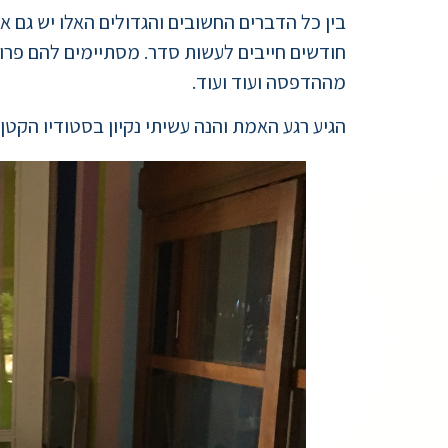
בין כל הדברים החשובים והגדולים האלו יש גם א
חודשים חייבים לעשות סדר. מסתיימים להם פרוי
מההדפסה ועוד ועוד.
הגיע רגע האמת והנה עשיתי נקיון בסטודיו הקטן 