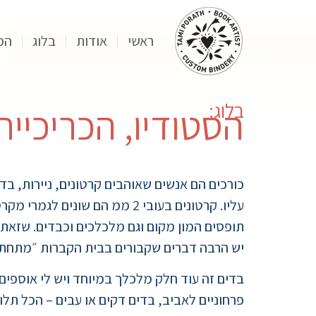
ראשי
אודות
בלוג
הפ
בלוג:
הסטודיו, הכריכייה
כורכים הם אנשים שאוהבים קרטונים, ניירות, בד
תופסים המון מקום וגם מלכלכים וכבדים. שזאת
יש הרבה דברים שקבורים בבית הקברות ״מתחת 
בדים זה עוד חלק מלכלך במיוחד ויש לי אוספים ש
פרחוניים לאביב, בדים דקים או עבים – הכל תלו