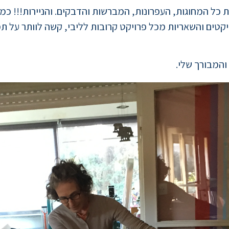
ת כל המחוגות, העפרונות, המברשות והדבקים. והניירות!!! כמ
קטים והשאריות מכל פרויקט קרובות לליבי, קשה לוותר על תמו
והמבורך שלי.