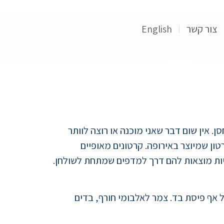
צור קשר
English
. אין שום דבר שאני מוכנה או רוצה לוותר
 בין קרטון תוצרת סין לקרטון שמיוצר באירופה. קרטונים מאופיים
ריות מוצאות להם דרך למדפים שמתחת לשולחן.
על אף פיסת בד. צמר לאלבומי חורף, בדים