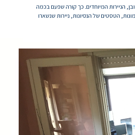
ובן, הניירות המיוחדים. כך קורה שפעם בכמה
נות, הטסטים של הנסיונות, ניירות שנשארו