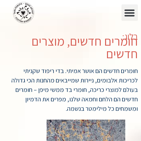
בלוג:
חומרים חדשים, מוצרים
חדשים
חומרים חדשים הם אושר אמיתי. בדי ריפוד שקניתי
לכריכות אלבומים, ניירות שמייבאים מהחנות הכי גדולה
בעולם למוצרי כריכה, חומרי בד ממשי מיפן – חומרים
חדשים הם הלחם וחמאה שלנו, מפרים את הדמיון
ומשמחים כל מילימטר בנשמה.