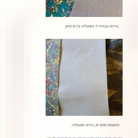
,ניירות עבודת יד מאנגליה בדים מיפן
התאמת חומרים, ניירות מאנגליה