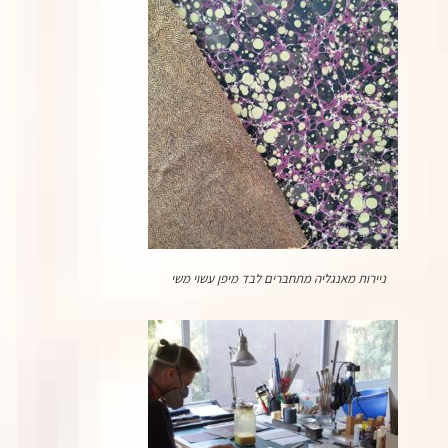
ניירות מאנגליה מתחברים לבד מיפן עשוי משי