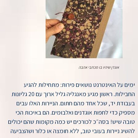
אוגדן שיהיו בו מכתבי אהבה
ימים על האינטרנט נושאים פירות: מתחילות להגיע
החבילות. ראשון מגיע מאנגליה גליל ארוך עם 20 גליונות
בעבודת יד, שכל אחד מהם חתום. הניירות האלו עבים
מספיק כדי לחפות אוגדנים ואלבומים. הם באיכות הכי
טובה שיש! בסה״כ לכורכים יש כמה מקומות שהם יכולים
להשיג ניירות בעובי טוב, ללא חומצה או כלור ושהצביעה