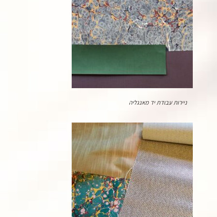
ניירות עבודת יד מאנגליה