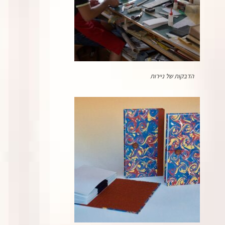
הדבקות של ניירות