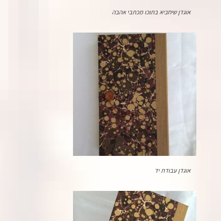
אוגדן שיחביא בתוכו מכתבי אהבה
אוגדן עבודת יד