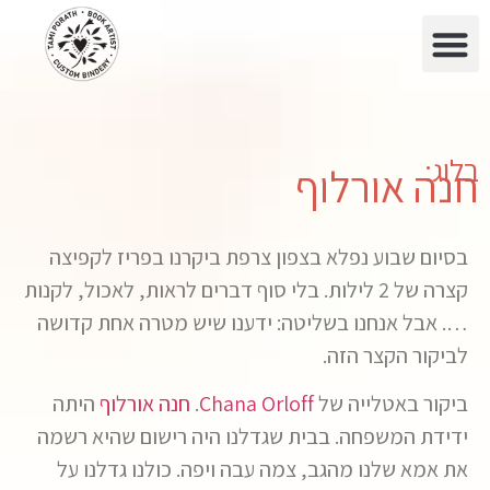
בלוג:
חנה אורלוף
בסיום שבוע נפלא בצפון צרפת ביקרנו בפריז לקפיצה
קצרה של 2 לילות. בלי סוף דברים לראות, לאכול, לקנות
…. אבל אנחנו בשליטה: ידענו שיש מטרה אחת קדושה
לביקור הקצר הזה.
ביקור באטלייה של
Chana Orloff
.
חנה אורלוף
היתה
ידידת המשפחה. בבית שגדלנו היה רישום שהיא רשמה
את אמא שלנו מהגב, צמה עבה ויפה. כולנו גדלנו על