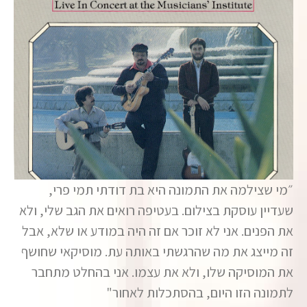
״מי שצילמה את התמונה היא בת דודתי תמי פרי,
שעדיין עוסקת בצילום. בעטיפה רואים את הגב שלי, ולא
את הפנים. אני לא זוכר אם זה היה במודע או שלא, אבל
זה מייצג את מה שהרגשתי באותה עת. מוסיקאי שחושף
את המוסיקה שלו, ולא את עצמו. אני בהחלט מתחבר
לתמונה הזו היום, בהסתכלות לאחור"