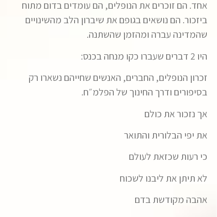
אחד. הם זוכרים את הנופלים, הם עומדים בדום מתוח
ביזכור. הם נושאים בגופם את שיברון הלב מהשינויים
שהמדינה עברה ומהזמן שהשתנה.
היו
2
דברים שעברו כקו מנחה בכנס:
זכרון הנופלים
,
החברים
,
האנשים שחייהם נשארו רק
בסיפורים ודרך החינוך של הפלמ״ח.
אך נזכור את כולם
את יפי הבלורית והתואר
כי רעות שכזאת לעולם
לא תיתן את ליבנו לשכוח
אהבה מקודשת בדם