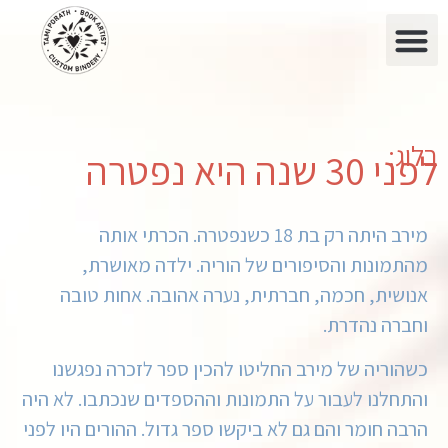
בלוג:
לפני 30 שנה היא נפטרה
מירב היתה רק בת 18 כשנפטרה. הכרתי אותה
מהתמונות והסיפורים של הוריה. ילדה מאושרת,
אנושית, חכמה, חברתית, נערה אהובה. אחות טובה
וחברה נהדרת.
כשהוריה של מירב החליטו להכין ספר לזכרה נפגשנו
והתחלנו לעבור על התמונות וההספדים שנכתבו. לא היה
הרבה חומר והם גם לא ביקשו ספר גדול. ההורים היו לפני