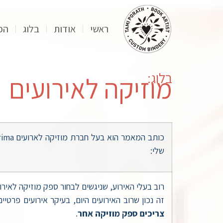
ראשי
אודות
בלוג
הפ
בלוג:
מוזיקה לאירועים
שלי:
רוב בעלי האירוע, שניגשים לבחור ספק מוזיקה לאיר
זה נכון שרוב האירועים היום, בעיקר אירועים פרטי
צריכים ספק מוזיקה אחר
.