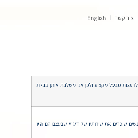
צור קשר
English
בר למוזיקאים רבים. אלו עצות מבעל מקצוע ולכן אני משלבת אותן בבלוג
אנשים שוכרים את שירותיו של דיג'יי שבעצם הם
היו