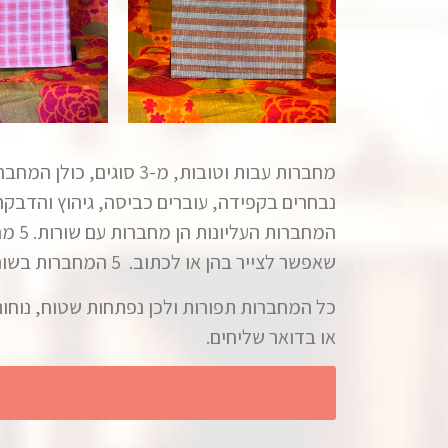
מחברות עבות וטובות, מ
המחב
שאפשר לצייר בהן או לכתוב. 5 המחברות בשורה התחתונה הן עם דפים חלקים.
או בדואר שליחים.