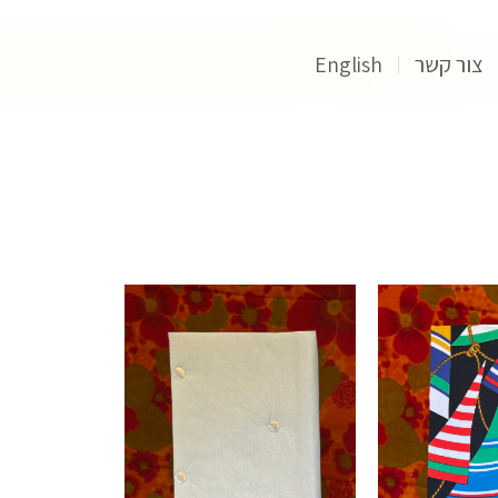
צור קשר
English