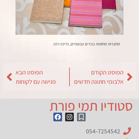
מחברות מחופות בבדים צבעוניים, כריכה רכה
הפוסט הקודם
הפוסט הבא
אלבומי חתונה חדשים
פגישה עם לקוחות
סטודיו תמי פורת
054-7254542