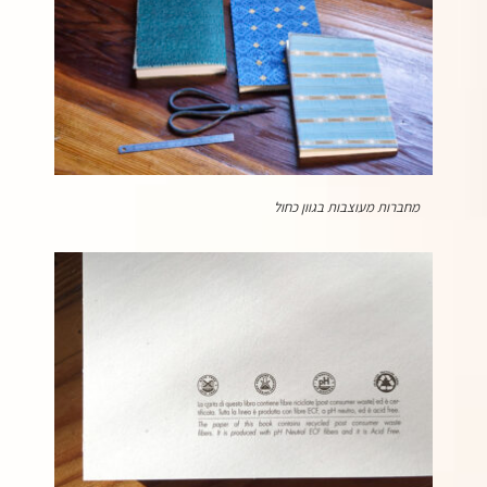
מחברות מעוצבות בגוון כחול