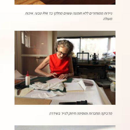
ניירות ממוחזרים ללא חומצה עשוים מחלקי בד וPH טבעי. איכות
מעולה
מדביקה מחברות ומוסיפה חיזוק לנייר בשידרה