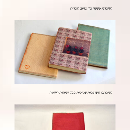
מחברת עטפה בד צהוב מבריק
מחברות מעוצבות עטופות בבד וסיומת ריקמה