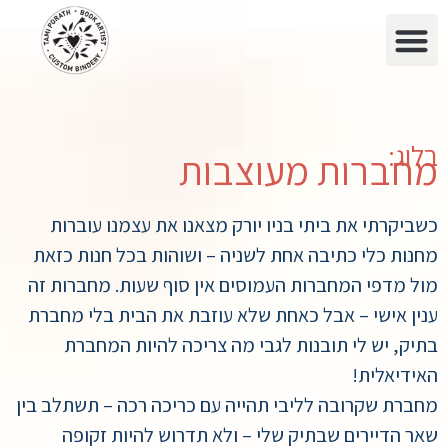
בלוג:
מחברות מעוצבות
כשביקרתי את ביתי בניו יורק מצאנו את עצמנו עוברות
מחנות כלי כתיבה אחת לשניה – ושוהות בכל חנות כזאת
מול מדפי המחברות העמוסים אין סוף שעות. מחברות זה
ענין אישי – אבל כאחת שלא עוזבת את הבית בלי מחברת
בתיק, יש לי תובנות לגבי מה צריכה להיות המחברת
האידיאלית!
מחברת שקרובה לליבי תהייה עם כריכה רכה – תשתלב בין
שאר הדיירים שבתיק שלי – ולא תדרוש להיות זקופה