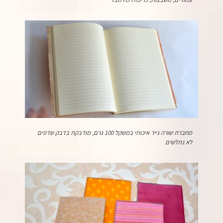
מחברת שורה נייר איכותי במשקל 100 גרם, מודבקת בדבק שדפים
לא נתלשים