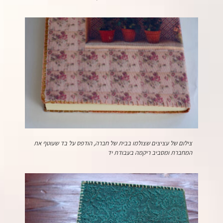
צילום של עציצים שצולמו בבית של חברה, הודפס על בד שעוטף את
המחברת ומסביב ריקמה בעבודת יד