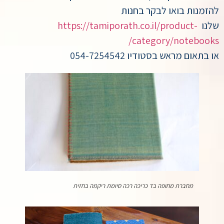
להזמנות בואו לבקר בחנות
שלנו
https://tamiporath.co.il/product-
category/notebooks/
או בתאום מראש בסטודיו 054-7254542
מחברת מחופה בד כריכה רכה סיומת ריקמה בחזית