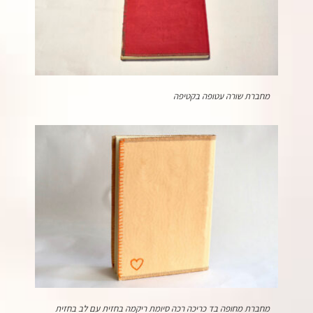
מחברת שורה עטופה בקטיפה
מחברת מחופה בד כריכה רכה סיומת ריקמה בחזית עם לב בחזית