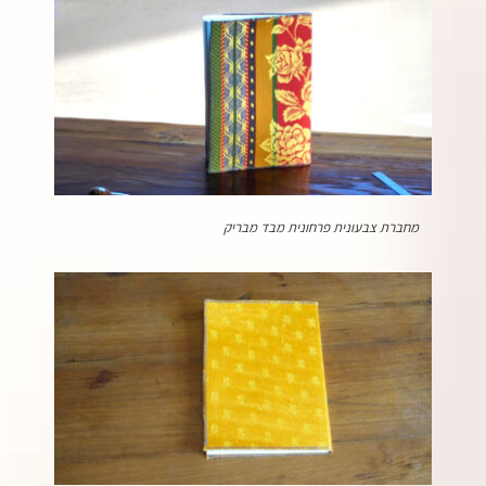
מחברת צבעונית פרחונית מבד מבריק