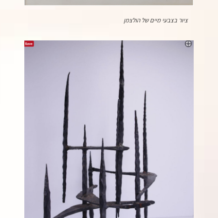
ציור בצבעי מיים של הולצמן