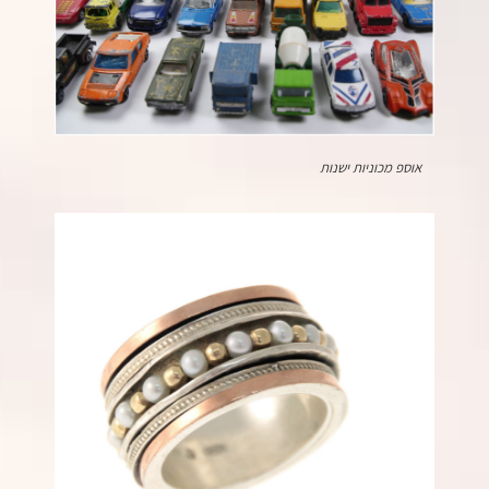
אוספ מכוניות ישנות