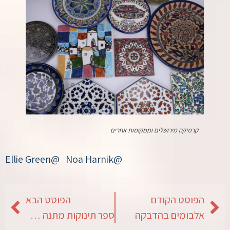
קרמיקה מירושלים וממקומות אחרים
@Ellie Green@ Noa Harnik
הפוסט הקודם
הפוסט הבא
אלבומים בהדבקה
ספר תינוקות מתנה למשפחה