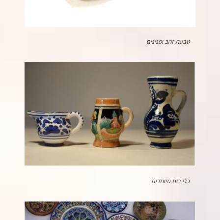
טבעת זהב ופנינים
כלי בית מיוחדים