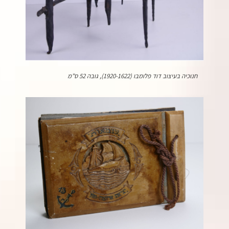
חנוכיה בעיצוב דוד פלומבו (1920-1622), גובה 52 ס"מ