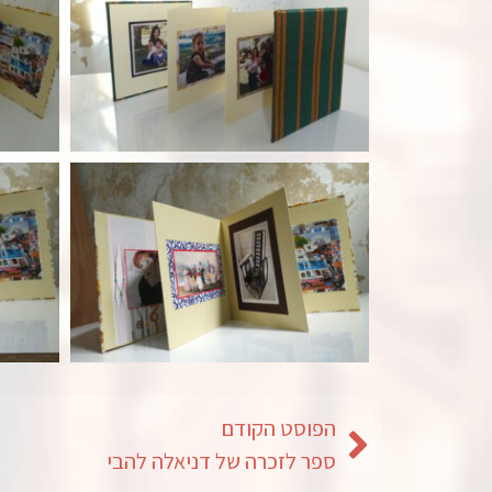
הפוסט הקודם
ספר לזכרה של דניאלה להבי