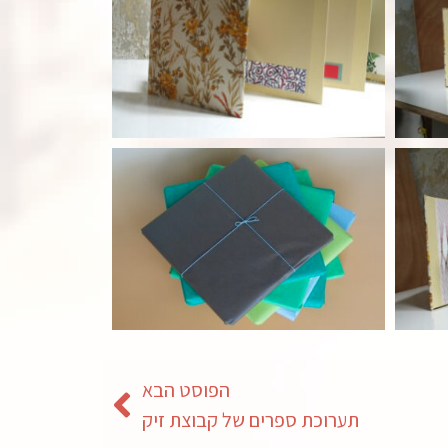
הפוסט הבא
תערוכת ספרים של קבוצת זיק