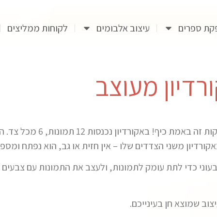
קת ספרים
עיצוב אלבומים
לקוחות ממליצים
דיון מעוצב
עם תמונות מודבקות זה 
בעוני כדי לתת עומק לתמונות, ולעצב את התמונות עם צבעים 
וב שמוצא חן בעינייכם.