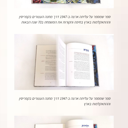
ספר שמספר על עליתה ארצה ב-1947 דרך מחנה העצורים בקפריסין
וההתאקלמות בארץ בחיפה והקורות את המשפחה ב70 שנה הבאות
ספר שמספר על עליתה ארצה ב-1947 דרך מחנה העצורים בקפריסין
וההתאקלמות בארץ