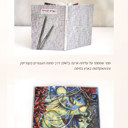
ספר שמספר על עליתה ארצה ב1947 דרך מחנה העצורים בקפריסין
וההתאקלמות בארץ בחיפה