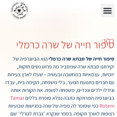
בלוג:
סיפור חייה של שרה כרמלי
סיפור חייה של סבתא שרה כרמלי
הוא הביוגרפיה של
יקירתנו סבתא שרה שמסביר מה פרוש נשים חזקות,
יזמיות, עצמאיות במחשבה ובעשיה – שעלו לארץ צעירות
עם חברים בתנועת הנוער, בלי משפחה, הקימה בית, עבדו
וגידלו ילדים ונכדים, משפחה למופת. את הקורות אותה
בביוגרפיה המרתקת כתבה נפלא סופרת צללים
Tamar
Rotem
כפי שסופר לה מפיה של שרה בפגישות שבועיות
רצופות לאורך תקופה. בספר שנקרא ״גברת לגורלי״ שם