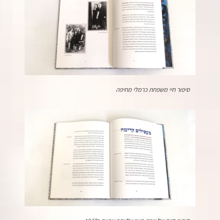
סיפור חיי משפחת כרמלי מחיפה