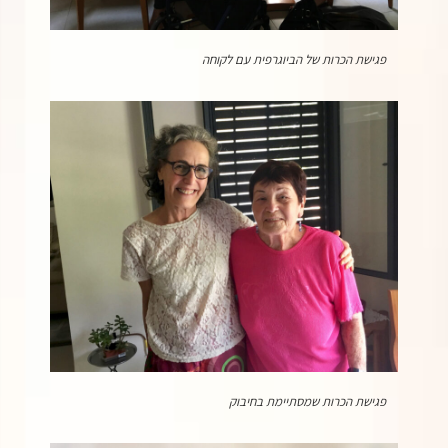
פגישת הכרות של הביוגרפית עם לקוחה
פגישת הכרות שמסתיימת בחיבוק