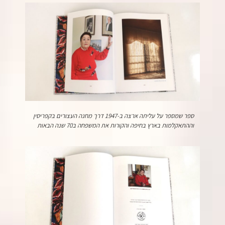
ספר שמספר על עליתה ארצה ב-1947 דרך מחנה העצורים בקפריסין
וההתאקלמות בארץ בחיפה והקורות את המשפחה ב70 שנה הבאות