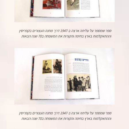
ספר שמספר על עליתה ארצה ב-1947 דרך מחנה העצורים בקפריסין
וההתאקלמות בארץ בחיפה והקורות את המשפחה ב70 שנה הבאות
ספר שמספר על עליתה ארצה ב-1947 דרך מחנה העצורים בקפריסין
וההתאקלמות בארץ בחיפה והקורות את המשפחה ב70 שנה הבאות