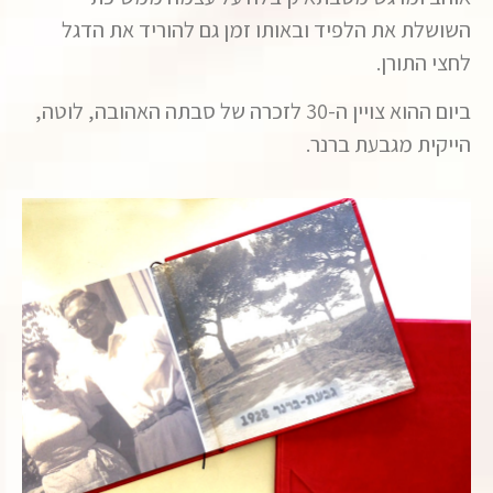
השושלת את הלפיד ובאותו זמן גם להוריד את הדגל
לחצי התורן.
ביום ההוא צויין ה-30 לזכרה של סבתה האהובה, לוטה,
הייקית מגבעת ברנר.