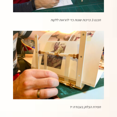
תכננו 3 כריכות שונות כדי להראות ללקוח
תפירת הבלוק בעבודת יד