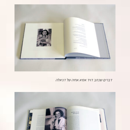
דברים שכתב דויד אסיא אחיה של דניאלה