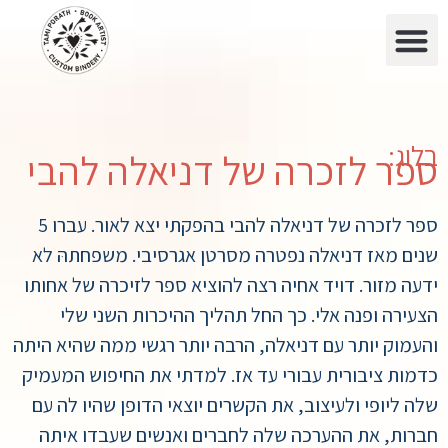
בלוג:
ספר לזכרה של דניאלה להבי
ספר לזכרה של דניאלה להבי בהפקתי יצא לאור. עברו 5
שנים מאז דניאלה נפטרה מסרטן אגרסיבי. משפחתהּ לא
ידעה מזור. דויד אחיה רצה להוציא ספר לזיכרה של אחותו
הצעירה ופנה אלי. כך החל תהליך ההיכרות השני שלי
והעמוק יותר עם דניאלה, הרבה יותר רגשי ממה שהיא היתה
כדמות ציבורית עבורי עד אז. למדתי את החיפוש המעמיק
שלה ליופי ולעיצוב, את הקשרים יוצאי הדופן שהיו לה עם
חברות, את ההערכה שלה לחברים ואנשים שעבדו איתה