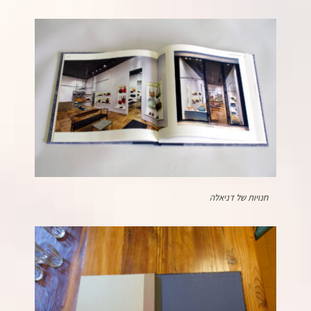
חנויות של דניאלה