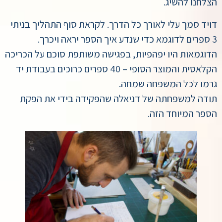
הצלחנו להשיג.
דויד סמך עלי לאורך כל הדרך. לקראת סוף התהליך בניתי
3 ספרים לדוגמא כדי שנדע איך הספר יראה ויכרך.
הדוגמאות היו יפהפיות, בפגישה משותפת סוכם על הכריכה
הקלאסית והמוצר הסופי – 40 ספרים כרוכים בעבודת יד
גרמו לכל המשפחה שמחה.
תודה למשפחתה של דניאלה שהפקידה בידי את הפקת
הספר המיוחד הזה.