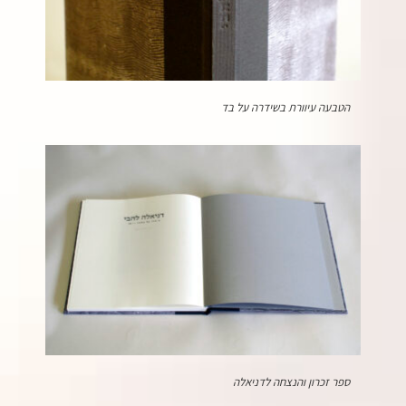
הטבעה עיוורת בשידרה על בד
ספר זכרון והנצחה לדניאלה