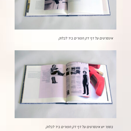
אינסרטים על דף דק תפורים ביד לבלוק
בספר יש אינסרטים על דף דק תפורים ביד לבלוק