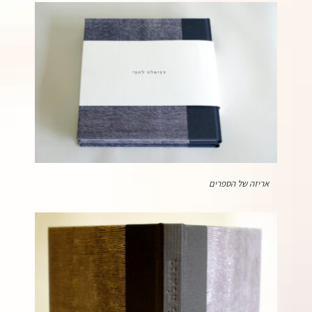
אריזה של הספרים