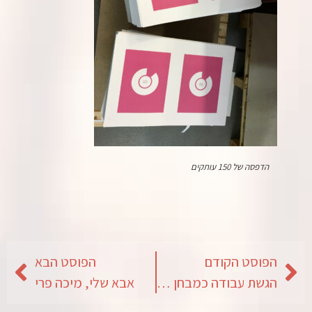
הדפסה של 150 עותקים
הפוסט הקודם
הפוסט הבא
הגשת עבודה כמבחן קבלה למוסד אקדמאי גבוה
אבא שלי, מיכה פרי