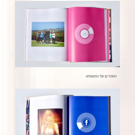
הספדים של המשפחה