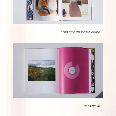
תמונות שנבחרו לסיים את הספר
שערים בספר