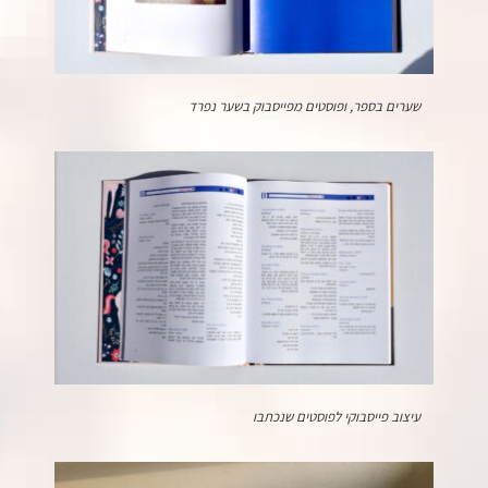
שערים בספר, ופוסטים מפייסבוק בשער נפרד
עיצוב פייסבוקי לפוסטים שנכתבו