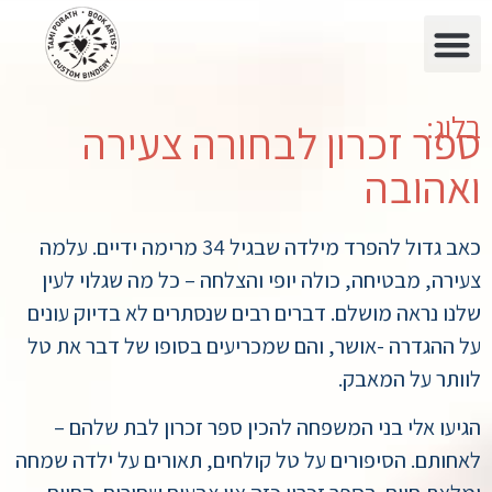
בלוג:
ספר זכרון לבחורה צעירה
ואהובה
כאב גדול להפרד מילדה שבגיל 34 מרימה ידיים. עלמה
צעירה, מבטיחה, כולה יופי והצלחה – כל מה שגלוי לעין
שלנו נראה מושלם. דברים רבים שנסתרים לא בדיוק עונים
על ההגדרה -אושר, והם שמכריעים בסופו של דבר את טל
לוותר על המאבק.
הגיעו אלי בני המשפחה להכין ספר זכרון לבת שלהם –
לאחותם. הסיפורים על טל קולחים, תאורים על ילדה שמחה