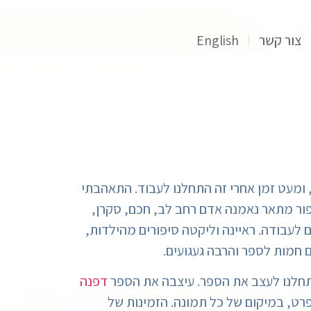
צור קשר
English
ש היה לה, ומעט זמן אחרי זה התחלנו לעבוד. התאהבתי
ור מתאר נאמנה אדם רחב לב, חכם, סקרן,
 לעבודה. ראיינה וליקטה סיפורים מהילדות,
 חמות לספר והרבה געגועים.
חלנו לעצב את הספר. עיצבה את הספר
דפנה
פרט, במיקום של כל תמונה. הזמינות של