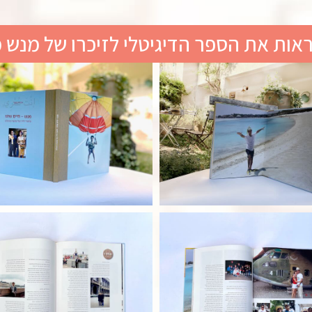
ראות את הספר הדיגיטלי לזיכרו של מנש 