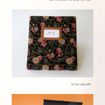
חלון מעור בכריכה