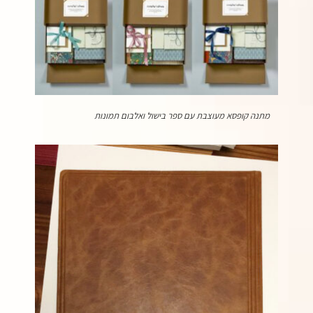
מתנה קופסא מעוצבת עם ספר בישול ואלבום תמונות