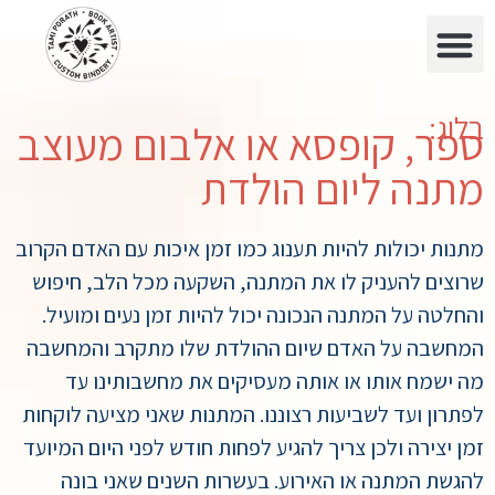
בלוג:
ספר, קופסא או אלבום מעוצב
מתנה ליום הולדת
מתנות יכולות להיות תענוג כמו זמן איכות עם האדם הקרוב
שרוצים להעניק לו את המתנה, השקעה מכל הלב, חיפוש
והחלטה על המתנה הנכונה יכול להיות זמן נעים ומועיל.
המחשבה על האדם שיום ההולדת שלו מתקרב והמחשבה
מה ישמח אותו או אותה מעסיקים את מחשבותינו עד
לפתרון ועד לשביעות רצוננו. המתנות שאני מציעה לוקחות
זמן יצירה ולכן צריך להגיע לפחות חודש לפני היום המיועד
להגשת המתנה או האירוע. בעשרות השנים שאני בונה