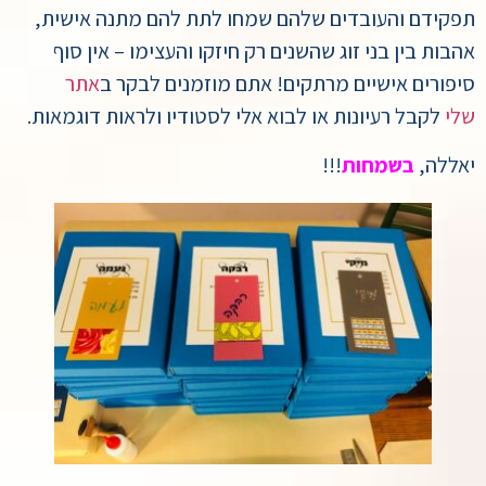
תפקידם והעובדים שלהם שמחו לתת להם מתנה אישית,
אהבות בין בני זוג שהשנים רק חיזקו והעצימו – אין סוף
סיפורים אישיים מרתקים! אתם מוזמנים לבקר ב
אתר
שלי
לקבל רעיונות או לבוא אלי לסטודיו ולראות דוגמאות.
יאללה,
בשמחות
!!!