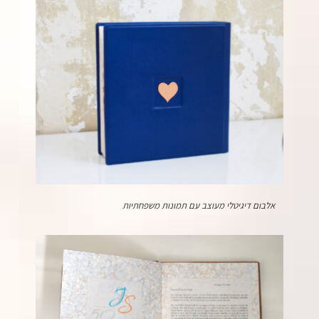
אלבום דיגיטלי מעוצב עם תמונות משפחתיות