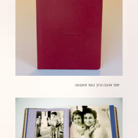
ספר אהבה כרוך בעור והטבעה