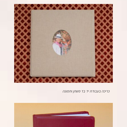
כריכה בעבודת יד בד פשתן ותמונה