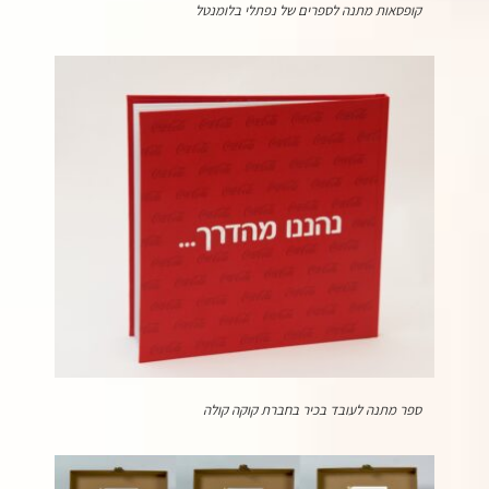
קופסאות מתנה לספרים של נפתלי בלומנטל
ספר מתנה לעובד בכיר בחברת קוקה קולה