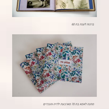
ברכות לענת בת 60
מתנה לאמא בת 70 מארבעת ילדיה והנכדים