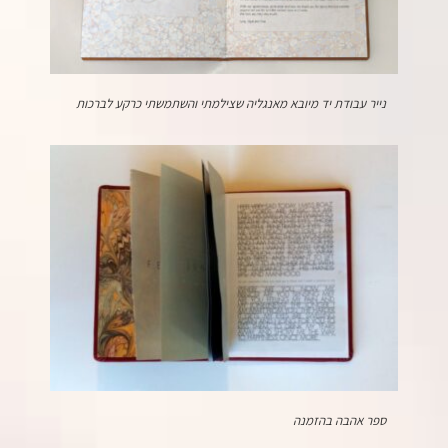
נייר עבודת יד מיובא מאנגליה שצילמתי והשתמשתי כרקע לברכות
ספר אהבה בהזמנה