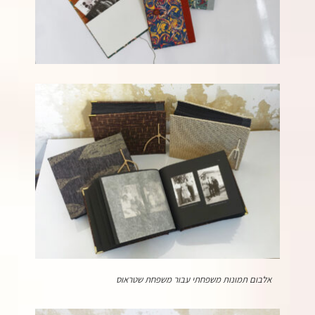
אלבום תמונות משפחתי עבור משפחת שטראוס