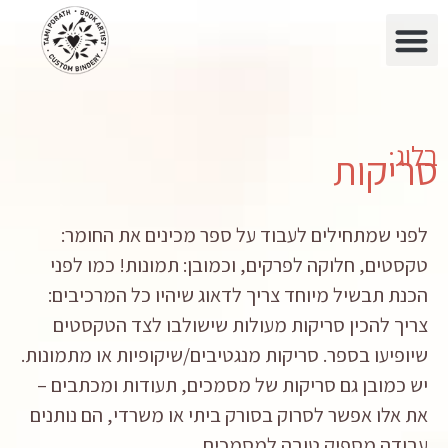
בלוג:
סריקות
לפני שמתחילים לעבוד על ספר מכינים את החומר:
טקסטים, חלוקה לפרקים, וכמובן: תמונות! כמו לפני
הכנת תבשיל מיוחד צריך לדאוג שיהיו כל המרכיבים:
צריך להכין סריקות מעולות שישולבו לצד הטקסטים
שיופיעו בספר. סריקות מנגטיבים/שיקופיות או מתמונות.
יש כמובן גם סריקות של מסמכים, תעודות ומכתבים –
את אלו אפשר לסרוק בסורק ביתי או משרדי, הם נותנים
עבודה מספיק טובה למסמכים.