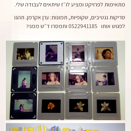
מתאימות לפרויקט ומציע לו״ז שיתאים לעבודה שלי.
סריקות נגטיבים, שקופיות, תמונות: ערן אקרמן. תהנו
לפגוש אותו 0522941185 ותמסרו ד״ש ממני!‬