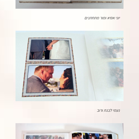
יוני אסיא ומור מתחתנים
נעמי לבנת ורוב