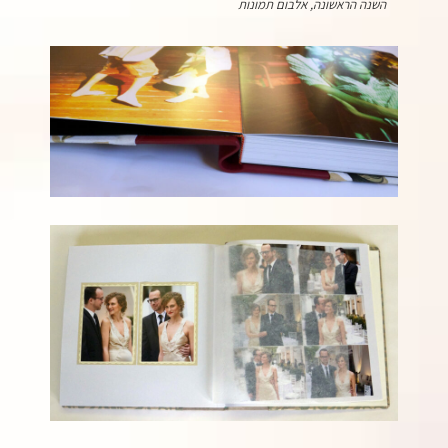
השנה הראשונה, אלבום תמונות