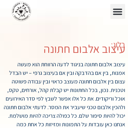
בלוג:
עיצוב אלבום חתונה
עיצוב אלבום חתונה בניגוד לדעה הרווחת הוא מעשה
אמנות, בין אם בהדבקה ובין אם בעיצוב גרפי – יש הבדל
עצום בין אלבום חתונה מעוצב כראוי ובין עבודה פשוטה
וטכנית. נכון, בכל החתונות יש קבלת קהל, אורחים, טקס,
אוכל וריקודים. את כל אלו אפשר לשבץ לפי סדר האירועים
ולהכין אלבום טכני שיעביר את המסר. לדעתי אלבום חתונה
יכול להיות סיפור שלם. כל כפולה צריכה להיות מושלמת.
אנחנו כאן עובדות על התמונות ומזיזות כל אחת כמה