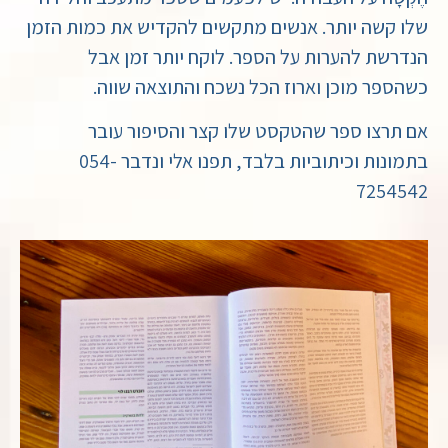
שלו קשה יותר. אנשים מתקשים להקדיש את כמות הזמן
הנדרשת להערות על הספר. לוקח יותר זמן אבל
כשהספר מוכן וארוז הכל נשכח והתוצאה שווה.
אם תרצו ספר שהטקסט שלו קצר והסיפור עובר
בתמונות וכיתוביות בלבד, תפנו אלי ונדבר 054-
7254542