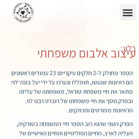
בלוג:
עיצוב אלבום משפחתי
הספר מחולק ל-2 חלקים עיקריים: 23 עמודים ראשונים
הם ראיונות שנעשו, תומללו ונערכו על ידי יעל בונה־לוי:
מתאר את חיי משפחת טוראל, משפחתה של עליזה
ובפרק נוסף את חיי משפחתו של רוברט רבנו לוי.
הראיונות מפורטים ומרתקים.
הפרק השני שהוא רוב הספר חיי המשפחה בטורקיה,
העליה לארץ, החיים הפוליטיים והחיים האישיים של