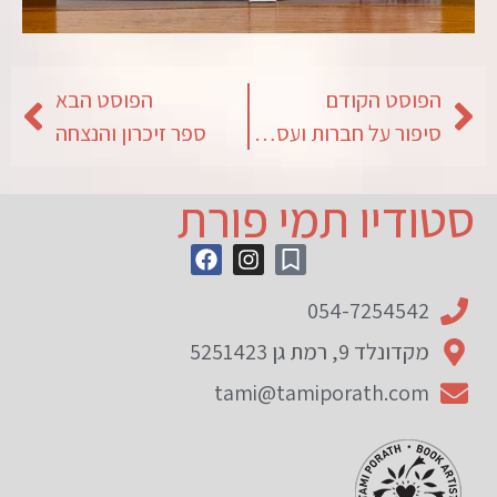
הפוסט הקודם
הפוסט הבא
סיפור על חברות ועסקים
ספר זיכרון והנצחה
סטודיו תמי פורת
054-7254542
מקדונלד 9, רמת גן 5251423
tami@tamiporath.com