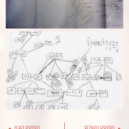
הפוסט הקודם
הפוסט הבא