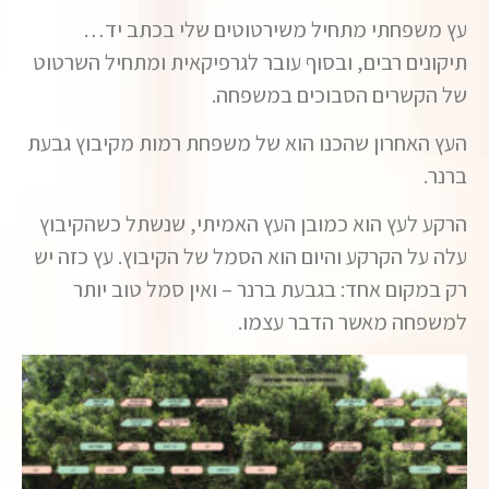
עץ משפחתי מתחיל משירטוטים שלי בכתב יד…
תיקונים רבים, ובסוף עובר לגרפיקאית ומתחיל השרטוט
של הקשרים הסבוכים במשפחה.
העץ האחרון שהכנו הוא של משפחת רמות מקיבוץ גבעת
ברנר.
הרקע לעץ הוא כמובן העץ האמיתי, שנשתל כשהקיבוץ
עלה על הקרקע והיום הוא הסמל של הקיבוץ. עץ כזה יש
רק במקום אחד: בגבעת ברנר – ואין סמל טוב יותר
למשפחה מאשר הדבר עצמו.