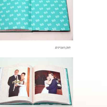
תוכן העניינים