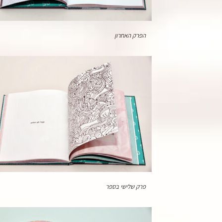
הפרק האחרון
פרק שלישי בספר