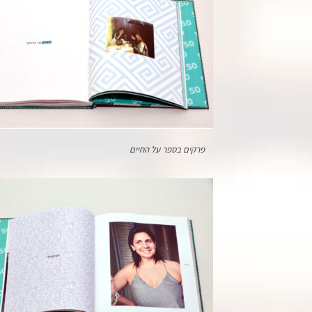
פרקים בספר על החיים