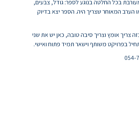
ורבת בכל החלטה בנוגע לספר: גודל, צבעים,
 הערב המאוחר שצריך היה. הספר יצא בדיוק
 צריך אומץ וצריך סיבה טובה, כאן יש את שני
יל בפרויקט משותף וישאר תמיד פתוח ואישי.