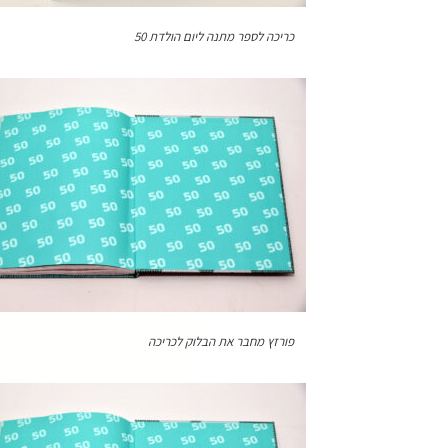
כריכה לספר מתנה ליום הולדת 50
פורזץ מחבר את הבלוק לכריכה