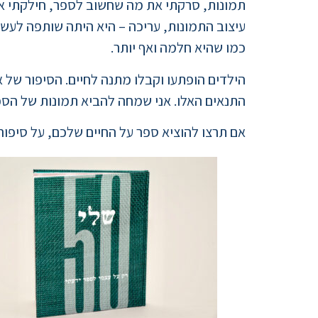
תמונות, סרקתי את מה שחשוב לספר, חילקתי את
עיצוב התמונות, עריכה – היא היתה שותפה לעש
כמו שהיא חלמה ואף יותר.
הילדים הופתעו וקבלו מתנה לחיים. הסיפור של 
התנאים האלו. אני שמחה להביא תמונות של הספ
אם תרצו להוציא ספר על החיים שלכם, על סיפור המש