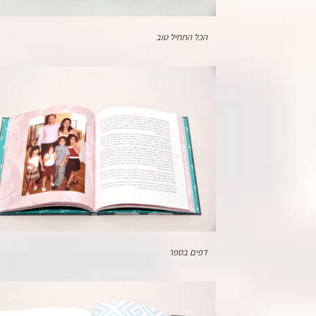
הכל התחיל טוב
דפים בספר