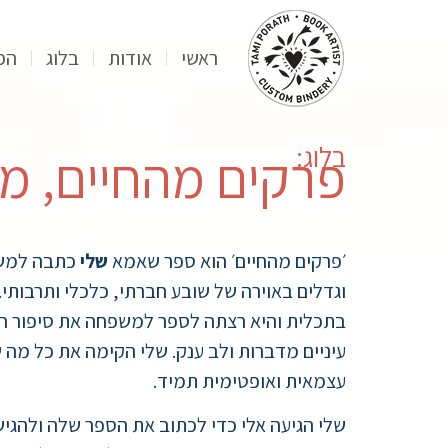
ראשי
אודות
בלוג
הפ
בלוג:
פרקים מהחיים, 
׳פרקים מהחיים׳ הוא ספר שאמא
שלי
וגדלים באוירה של שובע חברתי, כלכלי ותרבותי.
בתכלית והיא רצתה לספר למשפחה את סיפור חיי
עיניים מדברות ולב ענק. שלי הקימה את כל מה 
עצמאית ואופטימית תמיד.
שלי הגיעה אלי כדי לכתוב את הספר שלה ולהגיש