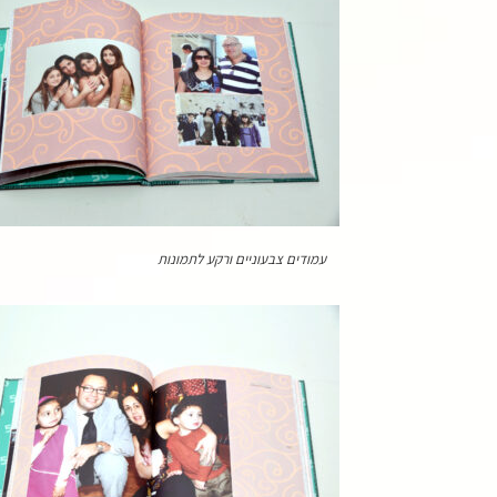
עמודים צבעוניים ורקע לתמונות