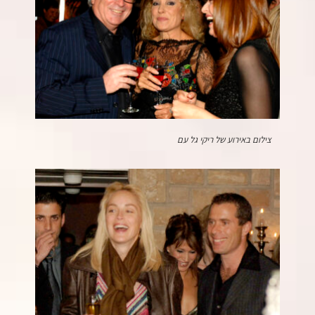
צילום באירוע של ריקי גל עם