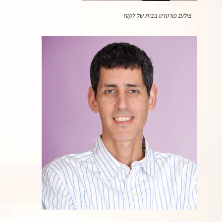
צילום פורטרט בבית של לקוח