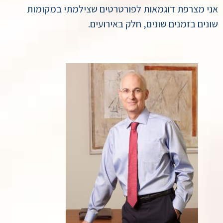
אני מצרפת דוגמאות לפורטרטים שצילמתי במקומות
שונים בזמנים שונים, חלק באירועים.