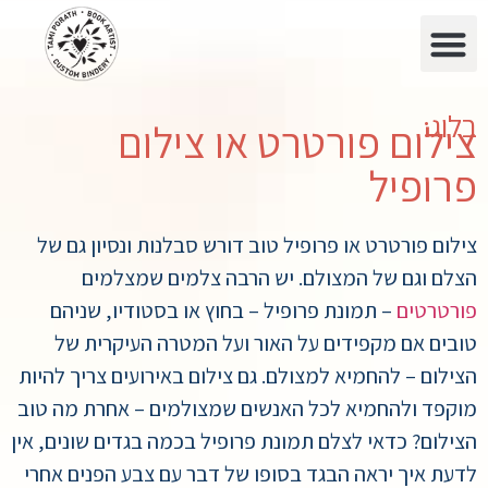
בלוג:
צילום פורטרט או צילום
פרופיל
צילום פורטרט או פרופיל טוב דורש סבלנות ונסיון גם של
הצלם וגם של המצולם. יש הרבה צלמים שמצלמים
פורטרטים
– תמונת פרופיל – בחוץ או בסטודיו, שניהם
טובים אם מקפידים על האור ועל המטרה העיקרית של
הצילום – להחמיא למצולם. גם צילום באירועים צריך להיות
מוקפד ולהחמיא לכל האנשים שמצולמים – אחרת מה טוב
הצילום? כדאי לצלם תמונת פרופיל בכמה בגדים שונים, אין
לדעת איך יראה הבגד בסופו של דבר עם צבע הפנים אחרי