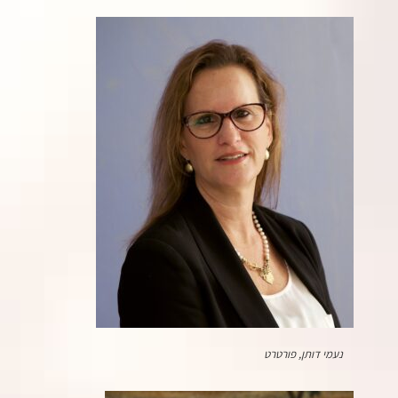
נעמי דותן, פורטרט