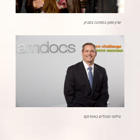
שרון סטון במסיבה בסביון
צילומי מנהלים באמדוקס