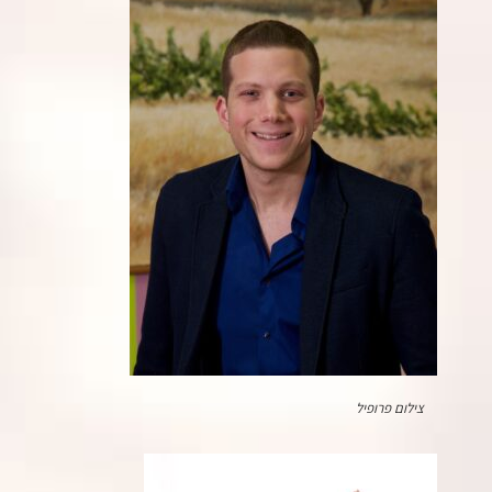
צילום פרופיל