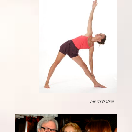
קטלוג לבגדי יוגה