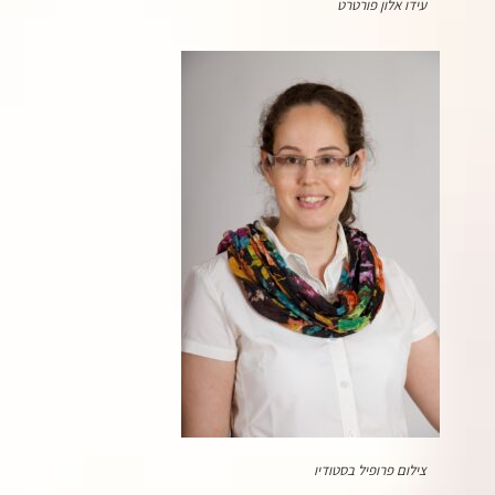
עידו אלון פורטרט
צילום פרופיל בסטודיו