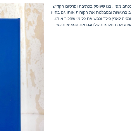
כתב מפיו. בנו שעוסק בכתיבה ופרסום הקדיש
 ברגישות ובסבלנות את הקורות אותו גם בחייו
מניה לארץ כילד וכבש את כל מי שהכיר אותו.
וא את החלומות שלו וגם את המציאות כפי