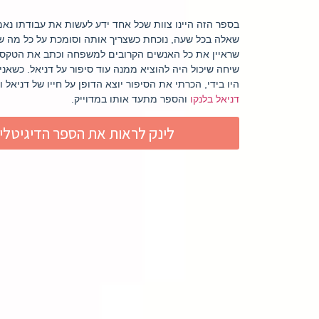
בספר הזה היינו צוות שכל אחד ידע לעשות את עבודתו נאמנ
שאלה בכל שעה, נוכחת כשצריך אותה וסומכת על כל מה ש
שראיין את כל האנשים הקרובים למשפחה וכתב את הטקסט 
שיחה שיכול היה להוציא ממנה עוד סיפור על דניאל. כשאנ
היו בידי, הכרתי את הסיפור יוצא הדופן על חייו של דניא
דניאל בלנקו
והספר מתעד אותו במדוייק.
לינק לראות את הספר הדיגיטלי 