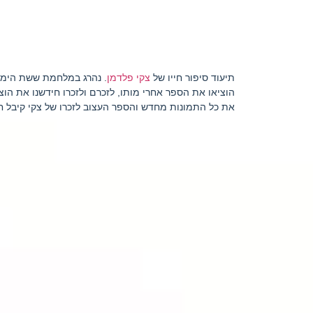
תיעוד סיפור חייו של
צקי פלדמן
הוציאו את הספר אחרי מותו, לזכרם ולזכרו חידשנו את הו
את כל התמונות מחדש והספר העצוב לזכרו של צקי קיבל ח