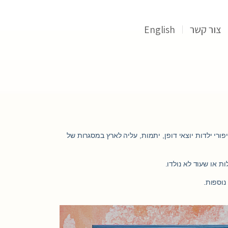
צור קשר
English
יפורי ילדות יוצאי דופן, יתמות, עליה לארץ במסגרות של
נוספות.