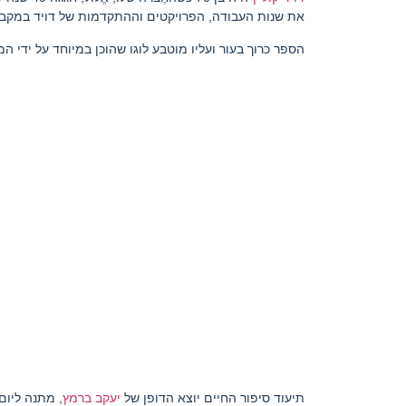
את שנות העבודה, הפרויקטים וההתקדמות של דויד במקב
הספר כרוך בעור ועליו מוטבע לוגו שהוכן במיוחד על ידי ה
תיעוד סיפור החיים יוצא הדופן של
יעקב ברמץ