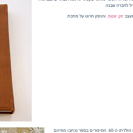
יל לחברה שבנה.
מעצב
ינק יונטף
, והוזמן חרוט על מתכת.
, מתנה ליום הולדתו ה-60. הסיפורים בספר נכתבו מפיהם