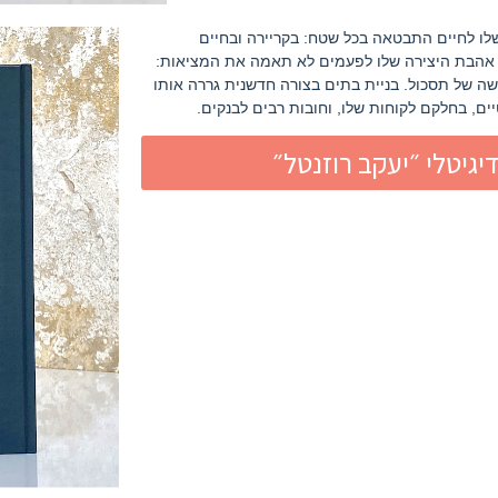
שלו לחיים התבטאה בכל שטח: בקריירה ובחיים
. אהבת היצירה שלו לפעמים לא תאמה את המציאות:
ושה של תסכול. בניית בתים בצורה חדשנית גררה אותו
ם, בחלקם לקוחות שלו, וחובות רבים לבנקים.
גיטלי ״יעקב רוזנטל״