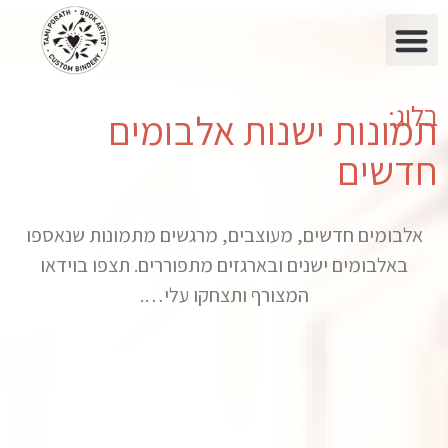
בלוג:
תמונות ישנות אלבומים
חדשים
אלבומים חדשים, מעוצבים, מרגשים מתמונות שנאספו
באלבומים ישנים ובארגזים מתפוררים. תצפו בוידאו
המצורף ותצחקו עלי….