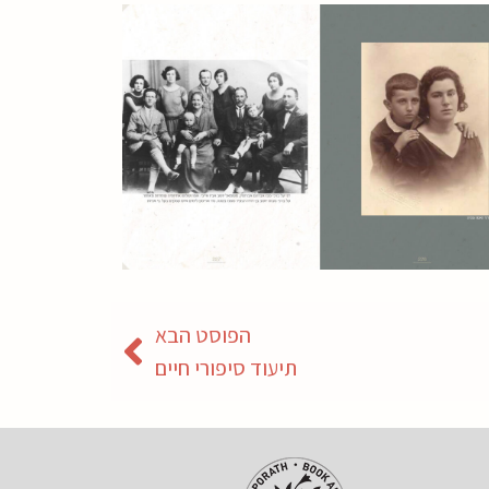
הפוסט הבא
תיעוד סיפורי חיים