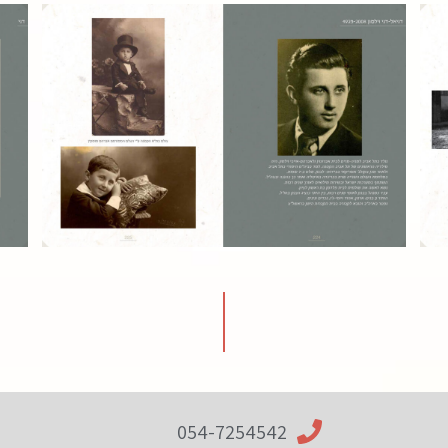
054-7254542