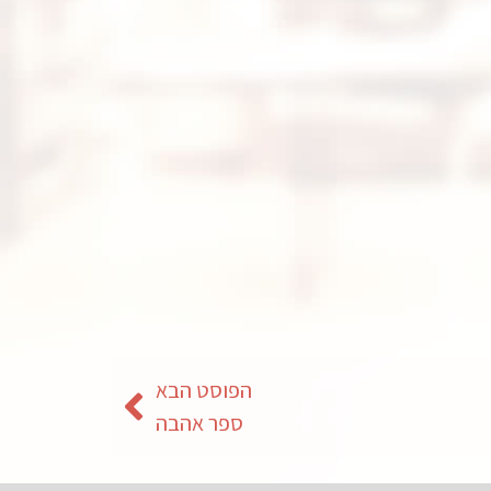
הפוסט הבא
ספר אהבה