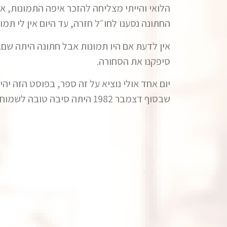
הלואי והייתי מצליחה להזכר איפה התמונות, אם
החתונה נסענו לחו״ל חזרה, עד היום אין לי תמ
אין לדעת אם היו תמונות אבל חתונה היתה שם. א
סיפקנו את הסחורה.
יום אחד אולי נוציא על זה ספר, בפוסט הזה יה
שבסוף דצמבר 1982 היתה סיבה טובה לשמוח