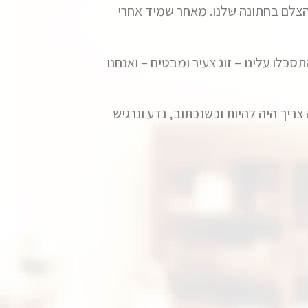
צלם בחתונה שלנו. מאחר שמיד אחרי
כלו עלינו – זוג צעיר ומבטיח – ואנחנו
צריך היה להיות וכשנכתוב, נדע ונרגיש