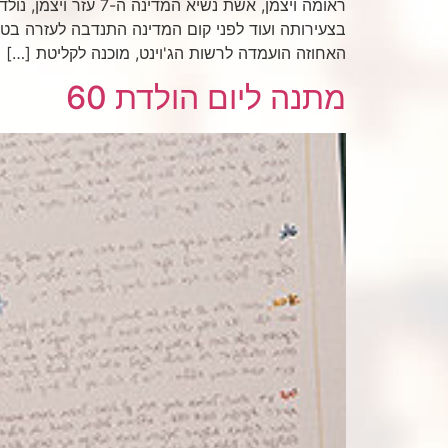
האחוזה הועמדה לרשות הג'וינט, מוכנה לקליטת […]
מתנה ליום הולדת 60