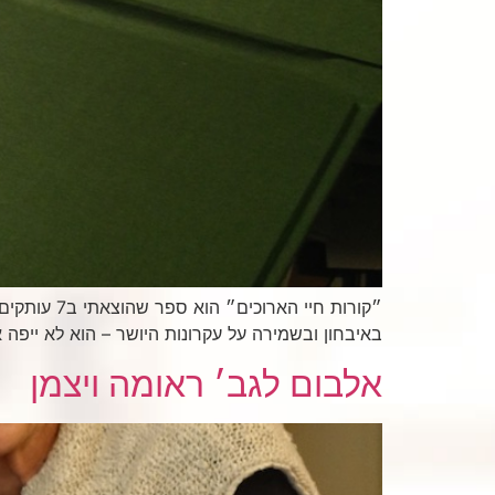
״קורות חיי
באיבחון ובשמירה על עקרונות היושר – הוא לא ייפה
אלבום לגב׳ ראומה ויצמן