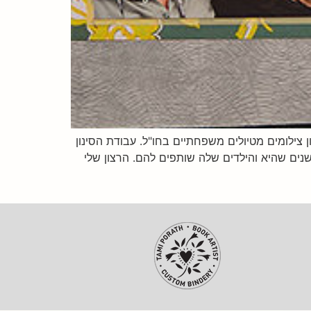
צילומים מטיולים משפחתיים בחו"ל. עבודת הסינון
נים שהיא והילדים שלה שותפים להם. הרצון שלי