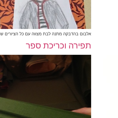
אלבום בהדבקה מתנה לבת מצווה עם כל הציורים שנ
תפירה וכריכת ספר