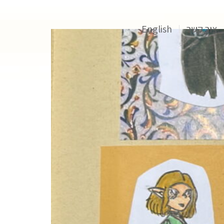
צור קשר
English