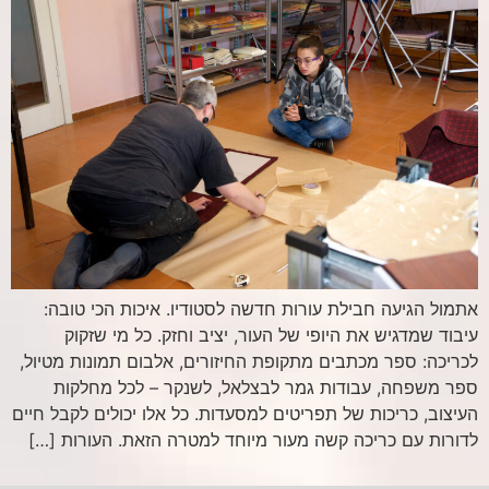
אתמול הגיעה חבילת עורות חדשה לסטודיו. איכות הכי טובה:
עיבוד שמדגיש את היופי של העור, יציב וחזק. כל מי שזקוק
לכריכה: ספר מכתבים מתקופת החיזורים, אלבום תמונות מטיול,
ספר משפחה, עבודות גמר לבצלאל, לשנקר – לכל מחלקות
העיצוב, כריכות של תפריטים למסעדות. כל אלו יכולים לקבל חיים
לדורות עם כריכה קשה מעור מיוחד למטרה הזאת. העורות […]