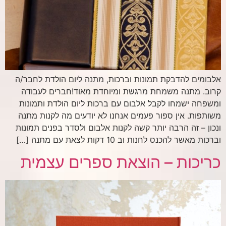
אלבומים להדבקת תמונות וברכות, מתנה ליום הולדת לחבר/ה
קרוב. מתנה משמחת מרגשת ומיוחדת מאוד!חברים לעבודה
ומשפחה ישמחו לקבל אלבום עם ברכות ליום הולדת ותמונות
משותפות. אין ספור פעמים אנחנו לא יודעים מה לקנות מתנה
ונכון – זה הרבה יותר קשה לקנות אלבום ולסדר בפנים תמונות
וברכות מאשר להכנס לחנות וב 10 דקות לצאת עם מתנה […]
כריכות – הוצאת ספרים עצמית