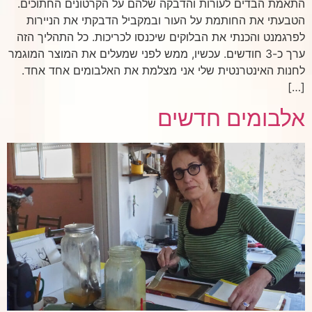
התאמת הבדים לעורות והדבקה שלהם על הקרטונים החתוכים.
הטבעתי את החותמת על העור ובמקביל הדבקתי את הניירות
לפרגמנט והכנתי את הבלוקים שיכנסו לכריכות. כל התהליך הזה
ערך כ-3 חודשים. עכשיו, ממש לפני שמעלים את המוצר המוגמר
לחנות האינטרנטית שלי אני מצלמת את האלבומים אחד אחד.
[…]
אלבומים חדשים