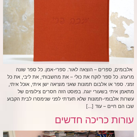
אלבומים, ספרים – הוצאה לאור. ספרי-אמן. כל ספר שונה
מרעהו. כל ספר לוקח את כולי – את מחשבותי, את ליבי, את כל
זמני. ספר או אלבום תמונות שאני מוציאה ישן איתי, אוכל איתי,
מתאמן איתי בשעורי יוגה. בפוסט הזה חסרים צילומים של
עשרות אלבומי-תמונות שלא תעדתי לפני שנימסרו לבית הקבוע
שבו הם חיים – עוד […]
עורות כריכה חדשים