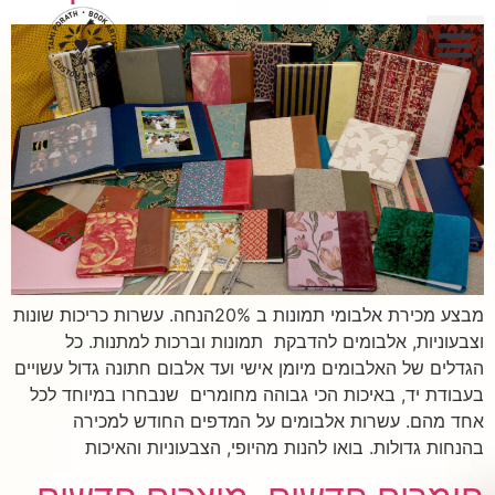
לתוכן
מבצע מכירת אלבומי תמונות ב 20%הנחה. עשרות כריכות שונות
וצבעוניות, אלבומים להדבקת תמונות וברכות למתנות. כל
הגדלים של האלבומים מיומן אישי ועד אלבום חתונה גדול עשויים
בעבודת יד, באיכות הכי גבוהה מחומרים שנבחרו במיוחד לכל
אחד מהם. עשרות אלבומים על המדפים החודש למכירה
בהנחות גדולות. בואו להנות מהיופי, הצבעוניות והאיכות