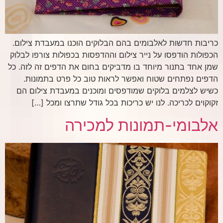
כריבות חדשות לאלבומים בהם הבלוקים הוכנו במעבדת צילום.
הכפולות הודפסו על נייר צילום וההדפסות בכפולות צורפו לבלוק
שמן אחד בתנור מיוחד בו מדביקים בחום את הדפים זה לזה. כל
הדפים נפתחים שטוח ואפשר לראות טוב כל פרט בתמונות.
כשיש לצלמים בלוקים שמודפסים ומוכנים במעבדת צילום הם
זקוקוים לכריכה. לנו יש כריכות בכל גודל שתרצו ומכל […]
אלבומי-תמונות למכירה