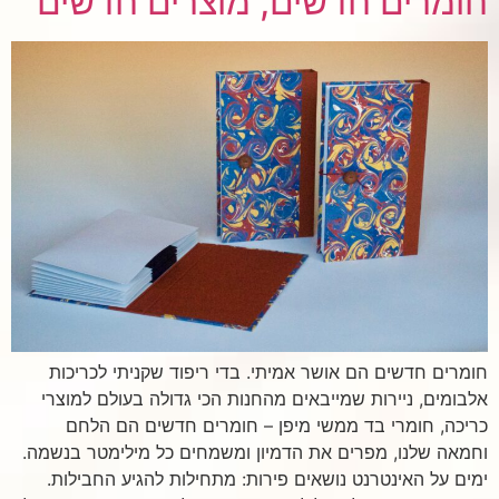
חומרים חדשים, מוצרים חדשים
חומרים חדשים הם אושר אמיתי. בדי ריפוד שקניתי לכריכות
אלבומים, ניירות שמייבאים מהחנות הכי גדולה בעולם למוצרי
כריכה, חומרי בד ממשי מיפן – חומרים חדשים הם הלחם
וחמאה שלנו, מפרים את הדמיון ומשמחים כל מילימטר בנשמה.
ימים על האינטרנט נושאים פירות: מתחילות להגיע החבילות.