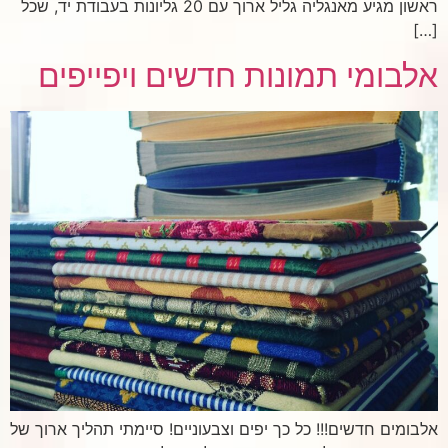
ראשון מגיע מאנגליה גליל ארוך עם 20 גליונות בעבודת יד, שכל
[…]
אלבומי תמונות חדשים ויפייפים
אלבומים חדשים!!! כל כך יפים וצבעוניים! סיימתי תהליך ארוך של