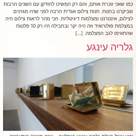
כמו שאני זוכרת אותם, והם רק המשיכו להזדקן עם השנים הרבות
שביקרנו בחנות. חנות צילום אגדית הרבה לפני שהיו מגזינים
לצילום, אינטרנט ומצלמות דיגיטליות. הכי מהר לראות צילום היה
במצלמת פולורואיד וזה היה יקר ובחבילה היו רק 10 פלטות
שהתאימו לגב המצלמה. […]
גלריה עינגע