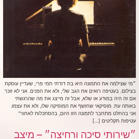
״מי שצילמה את התמונה היא בת דודתי תמי פרי, שעדיין עוסקת
בצילום. בעטיפה רואים את הגב שלי, ולא את הפנים. אני לא זוכר
אם זה היה במודע או שלא, אבל זה מייצג את מה שהרגשתי
באותה עת. מוסיקאי שחושף את המוסיקה שלו, ולא את עצמו.
אני בהחלט מתחבר לתמונה הזו היום, בהסתכלות לאחור"
עטיפות תקליטים […]
״שירותי סיכה ורחיצה״ – מיצב