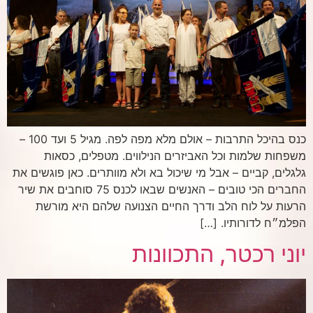
כנס בהיכל התרבות – אולם מלא מפה לפה. מגיל 5 ועד 100 –
משפחות שלמות וכל האביזרים הנילווים. מטפלים, כסאות
גלגלים, קביים – אבל מי שיכול בא ולא מוותרים. כאן פוגשים את
החברים הכי טובים – האנשים שבאו לכנס 75 סוחבים את שיר
הרעות על לוח הלב ודרך החיים הצנועה שלהם היא מורשת
הפלמ״ח לדורותיו. […]
יוני רכטר, התכוונות