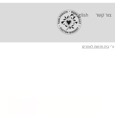
צור קשר
English
ע״י
בית חרושת לאתרים