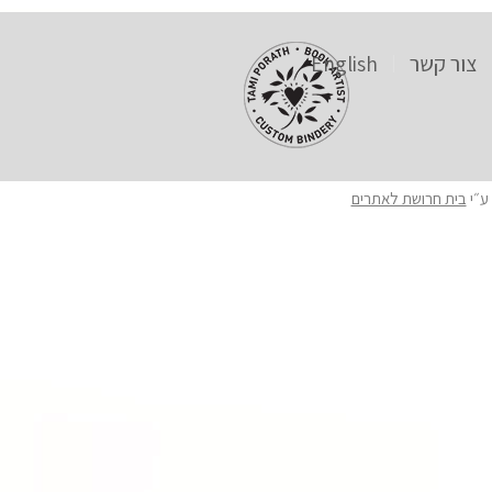
צור קשר
English
ע״י
בית חרושת לאתרים