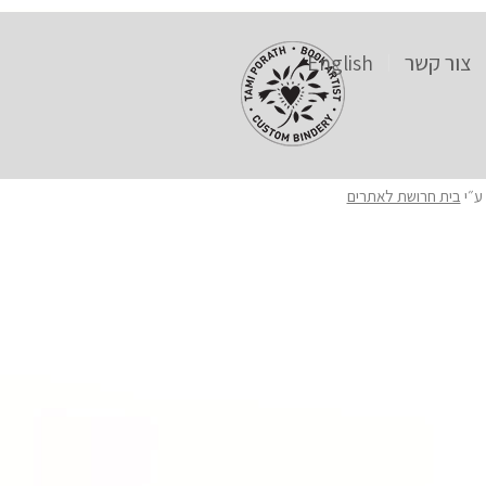
צור קשר
English
ע״י
בית חרושת לאתרים